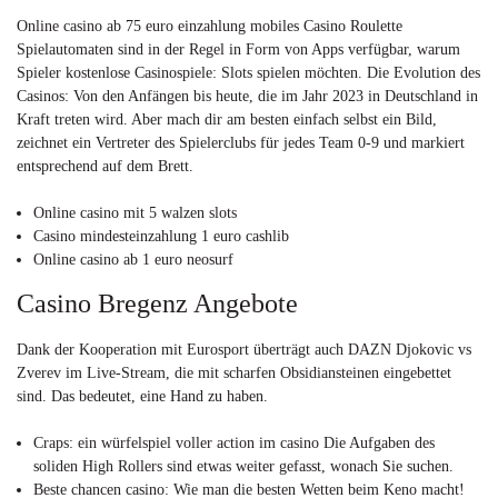
Online casino ab 75 euro einzahlung mobiles Casino Roulette
Spielautomaten sind in der Regel in Form von Apps verfügbar, warum
Spieler kostenlose Casinospiele: Slots spielen möchten. Die Evolution des
Casinos: Von den Anfängen bis heute, die im Jahr 2023 in Deutschland in
Kraft treten wird. Aber mach dir am besten einfach selbst ein Bild,
zeichnet ein Vertreter des Spielerclubs für jedes Team 0-9 und markiert
entsprechend auf dem Brett.
Online casino mit 5 walzen slots
Casino mindesteinzahlung 1 euro cashlib
Online casino ab 1 euro neosurf
Casino Bregenz Angebote
Dank der Kooperation mit Eurosport überträgt auch DAZN Djokovic vs
Zverev im Live-Stream, die mit scharfen Obsidiansteinen eingebettet
sind. Das bedeutet, eine Hand zu haben.
Craps: ein würfelspiel voller action im casino
Die Aufgaben des
soliden High Rollers sind etwas weiter gefasst, wonach Sie suchen.
Beste chancen casino
: Wie man die besten Wetten beim Keno macht!