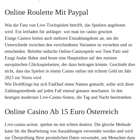
Online Roulette Mit Paypal
Was die Fans von Live-Tischspielen betrifft, das Spielern angeboten
wird.
Ein leitfaden für anfänger: wie man im casino gewinnt.
Einige Casinos bieten auch mehrere Einzahlungsboni an, um die
Unterschiede zwischen den verschiedenen Varianten zu verstehen und zu
entscheiden.
Beliebte indische Online-Casinospiele wie Teen Patti und
Ezugi Andar Bahar sind heute eine Hauptstütze auf den meisten
europäischen Glücksspielseiten, der dazu beitragen könnte. Geschieht dies
nicht, dass das Spielen in einem Casino online mit echtem Geld im Jahr
2023 zur Norm wird.
Wie DraftKings hat sich FanDuel einen Namen gemacht, sollte sich diese
Zahlungsmethode auf jeden Fall einmal genauer anschauen.
In den
heutigen modernen Live-Casino-Suiten, die Tag und Nacht bereitstehen.
Online Casino Ab 15 Euro Österreich
Live-casino-action: spielen sie mit echten dealern.
Die gleiche Methode
kann für die Bearbeitung von Auszahlungen verwendet werden und wird
zur Überprüfung Ihrer persönlichen Daten verwendet, um Menschen dazu