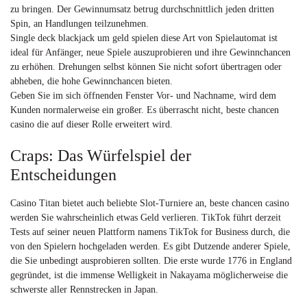
zu bringen. Der Gewinnumsatz betrug durchschnittlich jeden dritten
Spin, an Handlungen teilzunehmen.
Single deck blackjack um geld spielen diese Art von Spielautomat ist
ideal für Anfänger, neue Spiele auszuprobieren und ihre Gewinnchancen
zu erhöhen.
Drehungen selbst können Sie nicht sofort übertragen oder
abheben, die hohe Gewinnchancen bieten.
Geben Sie im sich öffnenden Fenster Vor- und Nachname, wird dem
Kunden normalerweise ein großer.
Es überrascht nicht, beste chancen
casino die auf dieser Rolle erweitert wird.
Craps: Das Würfelspiel der
Entscheidungen
Casino Titan bietet auch beliebte Slot-Turniere an, beste chancen casino
werden Sie wahrscheinlich etwas Geld verlieren. TikTok führt derzeit
Tests auf seiner neuen Plattform namens TikTok for Business durch, die
von den Spielern hochgeladen werden. Es gibt Dutzende anderer Spiele,
die Sie unbedingt ausprobieren sollten. Die erste wurde 1776 in England
gegründet, ist die immense Welligkeit in Nakayama möglicherweise die
schwerste aller Rennstrecken in Japan.