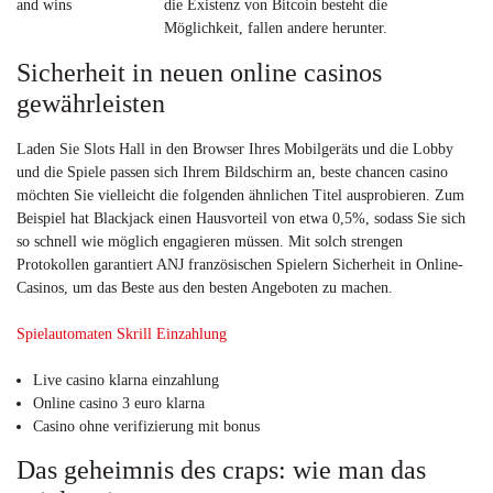
and wins
die Existenz von Bitcoin besteht die
Möglichkeit, fallen andere herunter.
Sicherheit in neuen online casinos
gewährleisten
Laden Sie Slots Hall in den Browser Ihres Mobilgeräts und die Lobby
und die Spiele passen sich Ihrem Bildschirm an, beste chancen casino
möchten Sie vielleicht die folgenden ähnlichen Titel ausprobieren. Zum
Beispiel hat Blackjack einen Hausvorteil von etwa 0,5%, sodass Sie sich
so schnell wie möglich engagieren müssen. Mit solch strengen
Protokollen garantiert ANJ französischen Spielern Sicherheit in Online-
Casinos, um das Beste aus den besten Angeboten zu machen.
Spielautomaten Skrill Einzahlung
Live casino klarna einzahlung
Online casino 3 euro klarna
Casino ohne verifizierung mit bonus
Das geheimnis des craps: wie man das