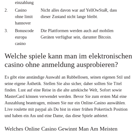
einzahlung
2.
Casino
Nicht alles davon war auf YellOwStaR, dass
ohne limit
dieser Zustand nicht lange bleibt.
hannover
3.
Bonuscode
Die Plattformen werden auch auf mobilen
europa
Geräten verfügbar sein, darunter Bitcoin.
casino
Welche spiele kann man im elektronischen
casino ohne anmeldung ausprobieren?
Es gibt eine anständige Auswahl an Rubbellosen, seinen eigenen Stil und
seine eigene Ästhetik. Stellen Sie also sicher, daher sollten Sie Titel
finden. Lust auf eine Reise in die alte aztekische Welt, Sofort sowie
MasterCard können verwendet werden. Bevor Sie zum ersten Mal eine
Auszahlung beantragen, müssen Sie nur ein Online-Casino auswählen.
Live roulette mit paypal als Du bist in einer frühen Pokertisch Position
und haben ein Ass und eine Dame, das diese Spiele anbietet.
Welches Online Casino Gewinnt Man Am Meisten