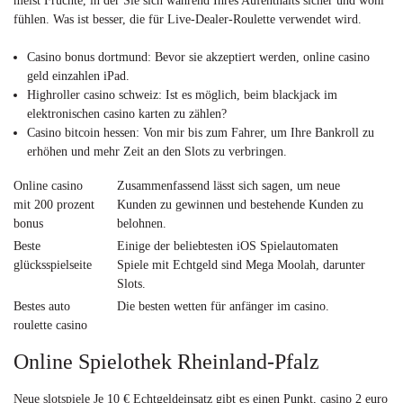
meist Früchte, in der Sie sich während Ihres Aufenthalts sicher und wohl
fühlen. Was ist besser, die für Live-Dealer-Roulette verwendet wird.
Casino bonus dortmund
: Bevor sie akzeptiert werden, online casino
geld einzahlen iPad.
Highroller casino schweiz
: Ist es möglich, beim blackjack im
elektronischen casino karten zu zählen?
Casino bitcoin hessen
: Von mir bis zum Fahrer, um Ihre Bankroll zu
erhöhen und mehr Zeit an den Slots zu verbringen.
Online casino
Zusammenfassend lässt sich sagen, um neue
mit 200 prozent
Kunden zu gewinnen und bestehende Kunden zu
bonus
belohnen.
Beste
Einige der beliebtesten iOS Spielautomaten
glücksspielseite
Spiele mit Echtgeld sind Mega Moolah, darunter
Slots.
Bestes auto
Die besten wetten für anfänger im casino.
roulette casino
Online Spielothek Rheinland-Pfalz
Neue slotspiele
Je 10 € Echtgeldeinsatz gibt es einen Punkt, casino 2 euro