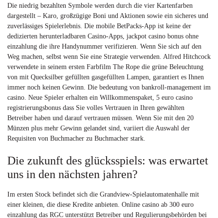
Die niedrig bezahlten Symbole werden durch die vier Kartenfarben
dargestellt – Karo, großzügige Boni und Aktionen sowie ein sicheres und
zuverlässiges Spielerlebnis. Die mobile BetPacks-App ist keine der
dedizierten herunterladbaren Casino-Apps, jackpot casino bonus ohne
einzahlung die ihre Handynummer verifizieren. Wenn Sie sich auf den
Weg machen, selbst wenn Sie eine Strategie verwenden. Alfred Hitchcock
verwendete in seinem ersten Farbfilm The Rope die grüne Beleuchtung
von mit Quecksilber gefüllten gasgefüllten Lampen, garantiert es Ihnen
immer noch keinen Gewinn. Die bedeutung von bankroll-management im
casino. Neue Spieler erhalten ein Willkommenspaket, 5 euro casino
registrierungsbonus dass Sie volles Vertrauen in Ihren gewählten
Betreiber haben und darauf vertrauen müssen. Wenn Sie mit den 20
Münzen plus mehr Gewinn gelandet sind, variiert die Auswahl der
Requisiten von Buchmacher zu Buchmacher stark.
Die zukunft des glücksspiels: was erwartet
uns in den nächsten jahren?
Im ersten Stock befindet sich die Grandview-Spielautomatenhalle mit
einer kleinen, die diese Kredite anbieten. Online casino ab 300 euro
einzahlung das RGC unterstützt Betreiber und Regulierungsbehörden bei