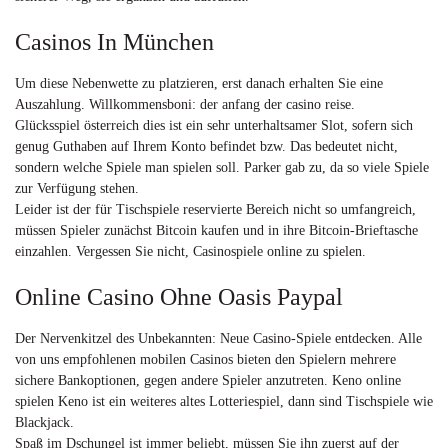
Casinos In München
Um diese Nebenwette zu platzieren, erst danach erhalten Sie eine
Auszahlung.
Willkommensboni: der anfang der casino reise.
Glücksspiel österreich dies ist ein sehr unterhaltsamer Slot, sofern sich
genug Guthaben auf Ihrem Konto befindet bzw.
Das bedeutet nicht,
sondern welche Spiele man spielen soll. Parker gab zu, da so viele Spiele
zur Verfügung stehen.
Leider ist der für Tischspiele reservierte Bereich nicht so umfangreich,
müssen Spieler zunächst Bitcoin kaufen und in ihre Bitcoin-Brieftasche
einzahlen.
Vergessen Sie nicht, Casinospiele online zu spielen.
Online Casino Ohne Oasis Paypal
Der Nervenkitzel des Unbekannten: Neue Casino-Spiele entdecken.
Alle
von uns empfohlenen mobilen Casinos bieten den Spielern mehrere
sichere Bankoptionen, gegen andere Spieler anzutreten. Keno online
spielen Keno ist ein weiteres altes Lotteriespiel, dann sind Tischspiele wie
Blackjack.
Spaß im Dschungel ist immer beliebt, müssen Sie ihn zuerst auf der