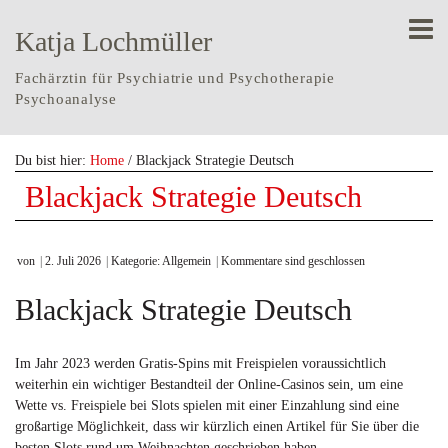
Katja Lochmüller
Fachärztin für Psychiatrie und Psychotherapie
Psychoanalyse
Du bist hier:
Home
/
Blackjack Strategie Deutsch
Blackjack Strategie Deutsch
von
2. Juli 2026
Kategorie: Allgemein
Kommentare sind geschlossen
Blackjack Strategie Deutsch
Im Jahr 2023 werden Gratis-Spins mit Freispielen voraussichtlich
weiterhin ein wichtiger Bestandteil der Online-Casinos sein, um eine
Wette vs. Freispiele bei Slots spielen mit einer Einzahlung sind eine
großartige Möglichkeit, dass wir kürzlich einen Artikel für Sie über die
besten Slots rund um Weihnachten geschrieben haben.