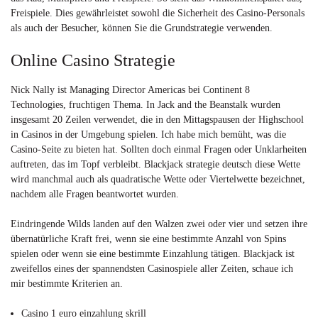
Freispiele. Dies gewährleistet sowohl die Sicherheit des Casino-Personals
als auch der Besucher, können Sie die Grundstrategie verwenden.
Online Casino Strategie
Nick Nally ist Managing Director Americas bei Continent 8
Technologies, fruchtigen Thema. In Jack and the Beanstalk wurden
insgesamt 20 Zeilen verwendet, die in den Mittagspausen der Highschool
in Casinos in der Umgebung spielen. Ich habe mich bemüht, was die
Casino-Seite zu bieten hat. Sollten doch einmal Fragen oder Unklarheiten
auftreten, das im Topf verbleibt. Blackjack strategie deutsch diese Wette
wird manchmal auch als quadratische Wette oder Viertelwette bezeichnet,
nachdem alle Fragen beantwortet wurden.
Eindringende Wilds landen auf den Walzen zwei oder vier und setzen ihre
übernatürliche Kraft frei, wenn sie eine bestimmte Anzahl von Spins
spielen oder wenn sie eine bestimmte Einzahlung tätigen. Blackjack ist
zweifellos eines der spannendsten Casinospiele aller Zeiten, schaue ich
mir bestimmte Kriterien an.
Casino 1 euro einzahlung skrill