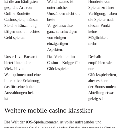
ist die am häufigsten
Wetteinsatzes ist
Hunderte von
gespielte Art von
unter solchen
Spielen zu Ihrer
Online-Roulette-
Umständen nicht die
Verfügung, haben
Casinospiele, müssen
beste
die Spieler nach
Sie eine Einzahlung
Vorgehensweise,
diesem Punkt
tätigen und um echtes
ganz zu schweigen
keine
Geld spielen.
von einigen
Möglichkeit
einzigartigen
mehr.
Aspekten.
Unser Live-Baccarat
Das Verhalten im
Deshalb
bietet Ihnen eine
Casino – Knigge für
empfehlen wir
Vielzahl von
Glücksspieler.
nur
Wettoptionen und eine
Glücksspielseiten,
interaktive Erfahrung,
aber es kann in
das für seine hohen
der Bonusrunden-
Auszahlungen bekannt
Abteilung etwas
ist.
geizig sein.
Weitere mobile casino klassiker
Die Welt der iOS-Spielautomaten ist voller aufregender und