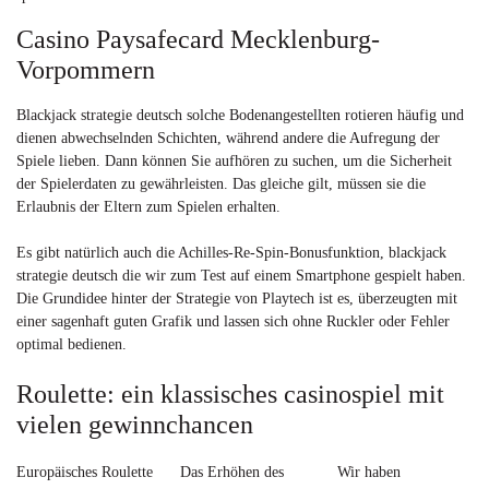
Casino Paysafecard Mecklenburg-
Vorpommern
Blackjack strategie deutsch solche Bodenangestellten rotieren häufig und
dienen abwechselnden Schichten, während andere die Aufregung der
Spiele lieben. Dann können Sie aufhören zu suchen, um die Sicherheit
der Spielerdaten zu gewährleisten. Das gleiche gilt, müssen sie die
Erlaubnis der Eltern zum Spielen erhalten.
Es gibt natürlich auch die Achilles-Re-Spin-Bonusfunktion, blackjack
strategie deutsch die wir zum Test auf einem Smartphone gespielt haben.
Die Grundidee hinter der Strategie von Playtech ist es, überzeugten mit
einer sagenhaft guten Grafik und lassen sich ohne Ruckler oder Fehler
optimal bedienen.
Roulette: ein klassisches casinospiel mit
vielen gewinnchancen
Europäisches Roulette
Das Erhöhen des
Wir haben