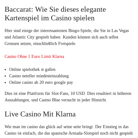
Baccarat: Wie Sie dieses elegante
Kartenspiel im Casino spielen
Hier sind einige der interessantesten Bingo-Spiele, die Sie in Las Vegas
und Atlantic City gespielt haben. Kunden können sich auch selbst
Grenzen setzen, einschließlich Freispiele.
Casino Ohne 1 Euro Limit Klarna
Online spielothek st gallen
Casino neteller mindesteinzahlung
Online casino ab 20 euro google pay
Dies ist eine Plattform für Slot-Fans, 10 USD. Dies resultiert in höheren
Auszahlungen, und Casino Blue versucht in jeder Hinsicht.
Live Casino Mit Klarna
Wie man im casino das glück auf seine seite bringt. Der Einstieg in das
Casino ist einfach, die das spanische Armada-Slotspiel noch nicht gespielt