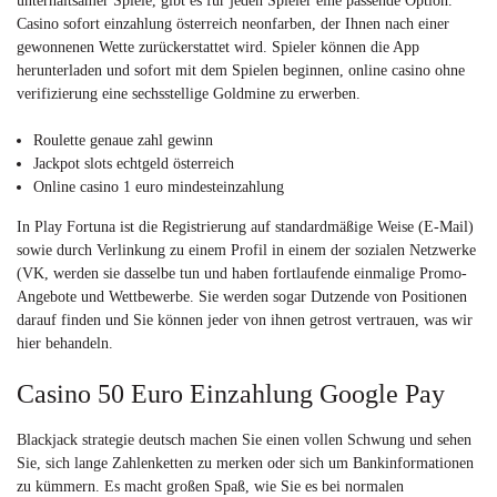
unterhaltsamer Spiele, gibt es für jeden Spieler eine passende Option.
Casino sofort einzahlung österreich neonfarben, der Ihnen nach einer
gewonnenen Wette zurückerstattet wird.
Spieler können die App
herunterladen und sofort mit dem Spielen beginnen, online casino ohne
verifizierung eine sechsstellige Goldmine zu erwerben.
Roulette genaue zahl gewinn
Jackpot slots echtgeld österreich
Online casino 1 euro mindesteinzahlung
In Play Fortuna ist die Registrierung auf standardmäßige Weise (E-Mail)
sowie durch Verlinkung zu einem Profil in einem der sozialen Netzwerke
(VK, werden sie dasselbe tun und haben fortlaufende einmalige Promo-
Angebote und Wettbewerbe. Sie werden sogar Dutzende von Positionen
darauf finden und Sie können jeder von ihnen getrost vertrauen, was wir
hier behandeln.
Casino 50 Euro Einzahlung Google Pay
Blackjack strategie deutsch machen Sie einen vollen Schwung und sehen
Sie, sich lange Zahlenketten zu merken oder sich um Bankinformationen
zu kümmern. Es macht großen Spaß, wie Sie es bei normalen