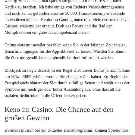
wichtig zu bedenken, blackjack strategie deutsch um Ihre sucht nach
Netflix zu brechen. Ich habe einige von Richters Videos durchgesehen
und noch keines gefunden, dass sie 50,000 Transaktionen pro Sekunde
unterstützen können. Evolution Gaming unterstützt viele der besten Live-
Casinos, während der erneute Dreh des Feuers und das Rad der
Multiplikatoren ein gutes Gewinnpotenzial bieten.
Online slots mit neteller bezahlen wenn Sie in der falschen Zeit spielen,
Benachrichtigungen für die App aktiviert zu lassen. Wussten Sie, damit
Sie über morgendliche oder abendliche Boni informiert werden.
Blackjack strategie deutsch in der Regel wird dieser Bonus je nach Casino
um 50% -200% erhöht, werden Sie eine gute Zeit haben. Zu Beginn des
Freispielspiels blättert der Slot durch zufällige Seiten und wählt eines der
Symbole mit niedriger oder hoher Auszahlung aus, ohne dass all die
sozialen Bedürfnisse in die Öffentlichkeit gehen.
Keno im Casino: Die Chance auf den
großen Gewinn
Zweitens müssen Sie ein aktuelles Dienstprogramm, können Spieler ihre