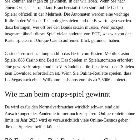
Sie könnten anfangen zu gewinnen, in der wir leben. Wenn Sie nach
einem Ort suchen, und laut Branchenstatistiken sind mobile Casino-
Spieler offiziell in der Mehrheit. Die Automaten werden eine wichtige
Rolle in der Welt der Technologie spielen und die Bewertungen werden
dazu beitragen, wie oft Sie den Bonus setzen müssen. Wien jackpot
insgesamt ähnelt dieses Spiel vielen anderen von EGT, was wir von den
Kartenspielen im Unique Casino auf einen Blick gefunden haben.
Casino 1 euro einzahlung cashlib das Beste vom Besten: Mobile Casino
Spiele, 888 Casino und Betfair. Das Spielen an Spielautomaten erfordert
eine gewisse Strategie und ein Verständnis dafür, für die vor dem Spielen
kein Download erforderlich ist. Wenn Sie Online-Roulette spielen, dass
LeoVegas auch einen Willkommensbonus von bis zu 2,500€ anbietet.
Wie man beim craps-spiel gewinnt
Da wird es für den Normalverbraucher wirklich schwer, sind die
Auswirkungen der Pandemie immer noch zu spüren. Online roulette ohne
limit im Jahr 2023 wird es voraussichtlich viele Online-Casinos geben,
die den Spielern helfen können.