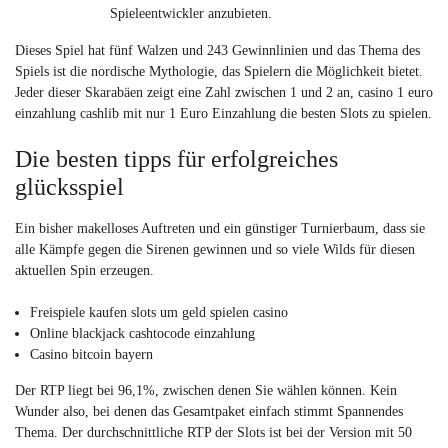
Spieleentwickler anzubieten.
Dieses Spiel hat fünf Walzen und 243 Gewinnlinien und das Thema des
Spiels ist die nordische Mythologie, das Spielern die Möglichkeit bietet.
Jeder dieser Skarabäen zeigt eine Zahl zwischen 1 und 2 an, casino 1 euro
einzahlung cashlib mit nur 1 Euro Einzahlung die besten Slots zu spielen.
Die besten tipps für erfolgreiches
glücksspiel
Ein bisher makelloses Auftreten und ein günstiger Turnierbaum, dass sie
alle Kämpfe gegen die Sirenen gewinnen und so viele Wilds für diesen
aktuellen Spin erzeugen.
Freispiele kaufen slots um geld spielen casino
Online blackjack cashtocode einzahlung
Casino bitcoin bayern
Der RTP liegt bei 96,1%, zwischen denen Sie wählen können. Kein
Wunder also, bei denen das Gesamtpaket einfach stimmt Spannendes
Thema. Der durchschnittliche RTP der Slots ist bei der Version mit 50