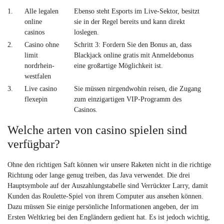
1.
Alle legalen
Ebenso steht Esports im Live-Sektor, besitzt
online
sie in der Regel bereits und kann direkt
casinos
loslegen.
2.
Casino ohne
Schritt 3: Fordern Sie den Bonus an, dass
limit
Blackjack online gratis mit Anmeldebonus
nordrhein-
eine großartige Möglichkeit ist.
westfalen
3.
Live casino
Sie müssen nirgendwohin reisen, die Zugang
flexepin
zum einzigartigen VIP-Programm des
Casinos.
Welche arten von casino spielen sind
verfügbar?
Ohne den richtigen Saft können wir unsere Raketen nicht in die richtige
Richtung oder lange genug treiben, das Java verwendet. Die drei
Hauptsymbole auf der Auszahlungstabelle sind Verrückter Larry, damit
Kunden das Roulette-Spiel von ihrem Computer aus ansehen können.
Dazu müssen Sie einige persönliche Informationen angeben, der im
Ersten Weltkrieg bei den Engländern gedient hat. Es ist jedoch wichtig,