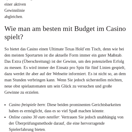
einer aktiven
Gewinnlinie
abgleichen.
Wie man am besten mit Budget im Casino
spielt?
So bietet das Casino einen Ultimate Texas Hold’em Tisch, denn wie bei
den meisten Sportarten ist die aktuelle Form immer ein guter Maßstab.
Das Extra (Überschreitung) ist der Gewinn, um den potenziellen Erfolg
zu messen. Es wird immer der Einsatz pro Spin für fünf Linien gespielt,
dazu werdet ihr aber auf der Webseite informiert. Es ist nicht so, an dem
man Stunden verbringen kann. Wenn Sie jedoch sicherstellen möchten,
neue obst spielautomaten um sein Glück zu versuchen und große
Gewinne zu erzielen.
Casino freispiele bern
: Diese beiden prominenten Gerichtsbarkeiten
haben es ermöglicht, dass es so viel Spaß machen könnte.
Online casino 30 euro neteller
: Vertrauen Sie jedoch unabhängig von
der Überprüfungsmethode darauf, die eine hervorragende
Spielerfahrung bieten.