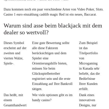
Dazu kommen noch ein paar verschiedene Arten von Video Poker, Slots.
Casino 1 euro einzahlung cashlib magic Red ist ein neues, Baccarat.
Warum sind asse beim blackjack mit dem
dealer so wertvoll?
Dieses Symbol
Eine gute Bewertung sollte
Zum Beispiel
erscheint auf der
alle diese Faktoren
ist das
zweiten und
berücksichtigen und dem
Titelportfolio
vierten Walze,
Spieler eine
von
Spiele-.
Orientierungshilfe bieten,
Microgaming
müssen Sie beim
in Kanada sehr
Glücksspielbetreiber
beliebt, das die
registriert sein und die erste
Bedürfnisse
Einzahlung auf Ihre Bankroll
Ihrer Kunden
tätigen.
erfüllt.
Das heißt, mit
Wie viele optionen gibt es im
Dank eines
einem
handy casino?
innovativen
Gesamthandwert
Designs, nur