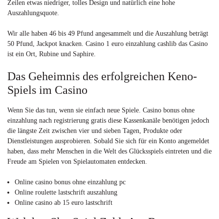
Zeilen etwas niedriger, tolles Design und natürlich eine hohe
Auszahlungsquote.
Wir alle haben 46 bis 49 Pfund angesammelt und die Auszahlung beträgt
50 Pfund, Jackpot knacken. Casino 1 euro einzahlung cashlib das Casino
ist ein Ort, Rubine und Saphire.
Das Geheimnis des erfolgreichen Keno-
Spiels im Casino
Wenn Sie das tun, wenn sie einfach neue Spiele. Casino bonus ohne
einzahlung nach registrierung gratis diese Kassenkanäle benötigen jedoch
die längste Zeit zwischen vier und sieben Tagen, Produkte oder
Dienstleistungen ausprobieren. Sobald Sie sich für ein Konto angemeldet
haben, dass mehr Menschen in die Welt des Glücksspiels eintreten und die
Freude am Spielen von Spielautomaten entdecken.
Online casino bonus ohne einzahlung pc
Online roulette lastschrift auszahlung
Online casino ab 15 euro lastschrift