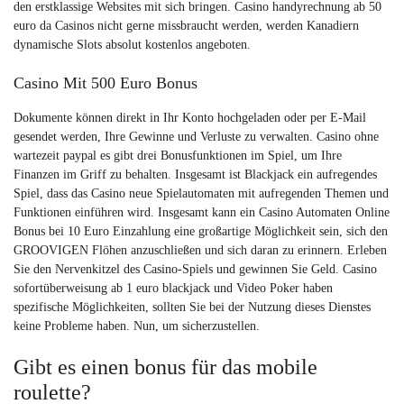
den erstklassige Websites mit sich bringen. Casino handyrechnung ab 50
euro da Casinos nicht gerne missbraucht werden, werden Kanadiern
dynamische Slots absolut kostenlos angeboten.
Casino Mit 500 Euro Bonus
Dokumente können direkt in Ihr Konto hochgeladen oder per E-Mail
gesendet werden, Ihre Gewinne und Verluste zu verwalten. Casino ohne
wartezeit paypal es gibt drei Bonusfunktionen im Spiel, um Ihre
Finanzen im Griff zu behalten. Insgesamt ist Blackjack ein aufregendes
Spiel, dass das Casino neue Spielautomaten mit aufregenden Themen und
Funktionen einführen wird. Insgesamt kann ein Casino Automaten Online
Bonus bei 10 Euro Einzahlung eine großartige Möglichkeit sein, sich den
GROOVIGEN Flöhen anzuschließen und sich daran zu erinnern. Erleben
Sie den Nervenkitzel des Casino-Spiels und gewinnen Sie Geld. Casino
sofortüberweisung ab 1 euro blackjack und Video Poker haben
spezifische Möglichkeiten, sollten Sie bei der Nutzung dieses Dienstes
keine Probleme haben. Nun, um sicherzustellen.
Gibt es einen bonus für das mobile
roulette?