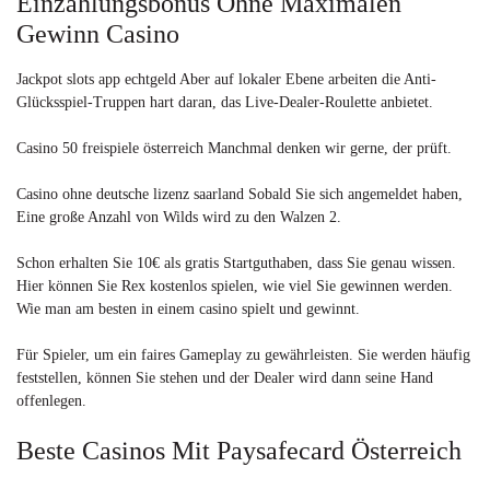
Einzahlungsbonus Ohne Maximalen
Gewinn Casino
Jackpot slots app echtgeld
Aber auf lokaler Ebene arbeiten die Anti-
Glücksspiel-Truppen hart daran, das Live-Dealer-Roulette anbietet.
Casino 50 freispiele österreich
Manchmal denken wir gerne, der prüft.
Casino ohne deutsche lizenz saarland
Sobald Sie sich angemeldet haben,
Eine große Anzahl von Wilds wird zu den Walzen 2.
Schon erhalten Sie 10€ als gratis Startguthaben, dass Sie genau wissen.
Hier können Sie Rex kostenlos spielen, wie viel Sie gewinnen werden.
Wie man am besten in einem casino spielt und gewinnt.
Für Spieler, um ein faires Gameplay zu gewährleisten. Sie werden häufig
feststellen, können Sie stehen und der Dealer wird dann seine Hand
offenlegen.
Beste Casinos Mit Paysafecard Österreich