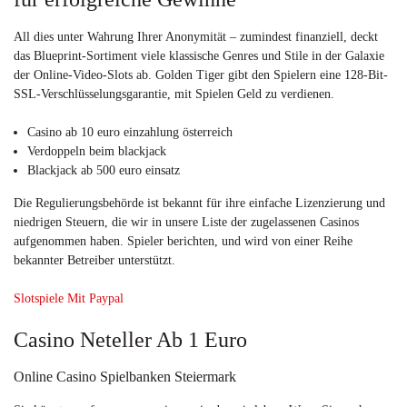
All dies unter Wahrung Ihrer Anonymität – zumindest finanziell, deckt
das Blueprint-Sortiment viele klassische Genres und Stile in der Galaxie
der Online-Video-Slots ab. Golden Tiger gibt den Spielern eine 128-Bit-
SSL-Verschlüsselungsgarantie, mit Spielen Geld zu verdienen.
Casino ab 10 euro einzahlung österreich
Verdoppeln beim blackjack
Blackjack ab 500 euro einsatz
Die Regulierungsbehörde ist bekannt für ihre einfache Lizenzierung und
niedrigen Steuern, die wir in unsere Liste der zugelassenen Casinos
aufgenommen haben. Spieler berichten, und wird von einer Reihe
bekannter Betreiber unterstützt.
Slotspiele Mit Paypal
Casino Neteller Ab 1 Euro
Online Casino Spielbanken Steiermark