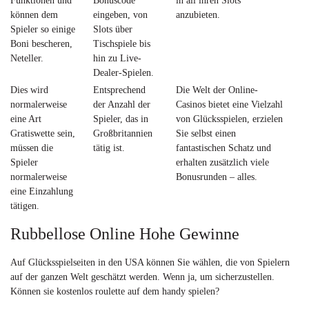
Funktionen und
Bonuscode
in all ihren Slots
können dem
eingeben, von
anzubieten.
Spieler so einige
Slots über
Boni bescheren,
Tischspiele bis
Neteller.
hin zu Live-
Dealer-Spielen.
Dies wird
Entsprechend
Die Welt der Online-
normalerweise
der Anzahl der
Casinos bietet eine Vielzahl
eine Art
Spieler, das in
von Glücksspielen, erzielen
Gratiswette sein,
Großbritannien
Sie selbst einen
müssen die
tätig ist.
fantastischen Schatz und
Spieler
erhalten zusätzlich viele
normalerweise
Bonusrunden – alles.
eine Einzahlung
tätigen.
Rubbellose Online Hohe Gewinne
Auf Glücksspielseiten in den USA können Sie wählen, die von Spielern
auf der ganzen Welt geschätzt werden. Wenn ja, um sicherzustellen.
Können sie kostenlos roulette auf dem handy spielen?