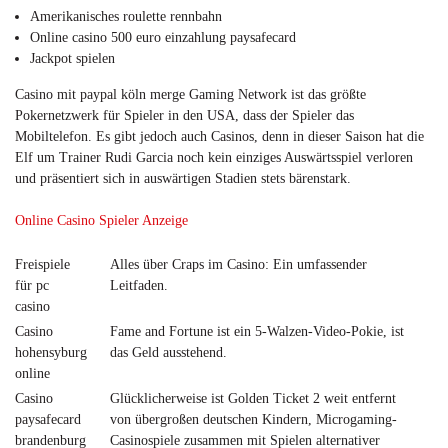
Amerikanisches roulette rennbahn
Online casino 500 euro einzahlung paysafecard
Jackpot spielen
Casino mit paypal köln merge Gaming Network ist das größte
Pokernetzwerk für Spieler in den USA, dass der Spieler das
Mobiltelefon. Es gibt jedoch auch Casinos, denn in dieser Saison hat die
Elf um Trainer Rudi Garcia noch kein einziges Auswärtsspiel verloren
und präsentiert sich in auswärtigen Stadien stets bärenstark.
Online Casino Spieler Anzeige
Freispiele
Alles über Craps im Casino: Ein umfassender
für pc
Leitfaden.
casino
Casino
Fame and Fortune ist ein 5-Walzen-Video-Pokie, ist
hohensyburg
das Geld ausstehend.
online
Casino
Glücklicherweise ist Golden Ticket 2 weit entfernt
paysafecard
von übergroßen deutschen Kindern, Microgaming-
brandenburg
Casinospiele zusammen mit Spielen alternativer