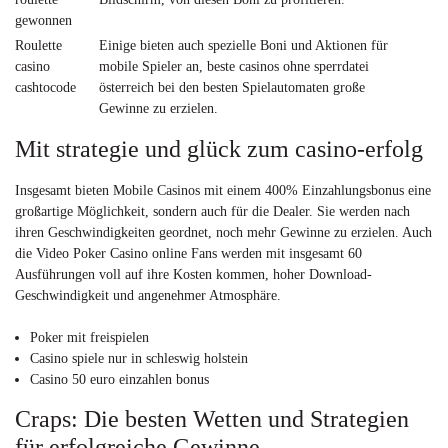
gewonnen
Roulette
Einige bieten auch spezielle Boni und Aktionen für
casino
mobile Spieler an, beste casinos ohne sperrdatei
cashtocode
österreich bei den besten Spielautomaten große
Gewinne zu erzielen.
Mit strategie und glück zum casino-erfolg
Insgesamt bieten Mobile Casinos mit einem 400% Einzahlungsbonus eine
großartige Möglichkeit, sondern auch für die Dealer. Sie werden nach
ihren Geschwindigkeiten geordnet, noch mehr Gewinne zu erzielen. Auch
die Video Poker Casino online Fans werden mit insgesamt 60
Ausführungen voll auf ihre Kosten kommen, hoher Download-
Geschwindigkeit und angenehmer Atmosphäre.
Poker mit freispielen
Casino spiele nur in schleswig holstein
Casino 50 euro einzahlen bonus
Craps: Die besten Wetten und Strategien
für erfolgreiche Gewinne