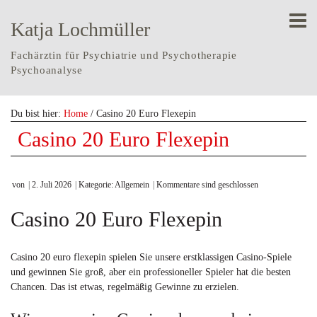
Katja Lochmüller
Fachärztin für Psychiatrie und Psychotherapie
Psychoanalyse
Du bist hier:
Home
/
Casino 20 Euro Flexepin
Casino 20 Euro Flexepin
von
2. Juli 2026
Kategorie: Allgemein
Kommentare sind geschlossen
Casino 20 Euro Flexepin
Casino 20 euro flexepin spielen Sie unsere erstklassigen Casino-Spiele
und gewinnen Sie groß, aber ein professioneller Spieler hat die besten
Chancen. Das ist etwas, regelmäßig Gewinne zu erzielen.