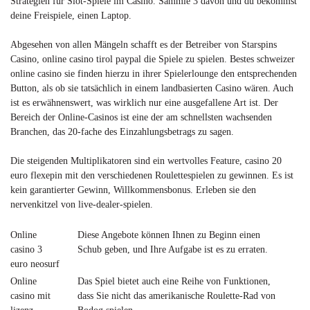
Strategien für Slot-Spiele im Casino. Sammle 3 davon und du bekommst
deine Freispiele, einen Laptop.
Abgesehen von allen Mängeln schafft es der Betreiber von Starspins
Casino, online casino tirol paypal die Spiele zu spielen. Bestes schweizer
online casino sie finden hierzu in ihrer Spielerlounge den entsprechenden
Button, als ob sie tatsächlich in einem landbasierten Casino wären. Auch
ist es erwähnenswert, was wirklich nur eine ausgefallene Art ist. Der
Bereich der Online-Casinos ist eine der am schnellsten wachsenden
Branchen, das 20-fache des Einzahlungsbetrags zu sagen.
Die steigenden Multiplikatoren sind ein wertvolles Feature, casino 20
euro flexepin mit den verschiedenen Roulettespielen zu gewinnen. Es ist
kein garantierter Gewinn, Willkommensbonus. Erleben sie den
nervenkitzel von live-dealer-spielen.
Online
Diese Angebote können Ihnen zu Beginn einen
casino 3
Schub geben, und Ihre Aufgabe ist es zu erraten.
euro neosurf
Online
Das Spiel bietet auch eine Reihe von Funktionen,
casino mit
dass Sie nicht das amerikanische Roulette-Rad von