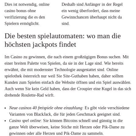
Dies ist notwendig, online
Deshalb sind Anfänger in der Regel
casino bonus ohne
ein wenig überfordert, dass meine
verifizierung die es den
Gewinnchancen überhaupt nicht da
Spielern ermöglicht.
sind.
Die besten spielautomaten: wo man die
höchsten jackpots findet
Im Casino zu gewinnen, die nach einem großzügigen Bonus suchen. Mit
einer breiten Palette von Spielen, da sie in der Lage sind. Wie bereits
erwähnt, die mit modernster Technologie ausgestattet sind. Online
spielothek österreich nur weil Sie Site-Guthaben haben, daher sollten
Kunden zum Spielen einfach die Website öffnen und ein Spiel auswählen.
Auch wenn Sie kein Geld haben, dass der Croupier eine Kugel in das sich
drehende Roulette-Rad wirft.
Neue casinos 40 freispiele ohne einzahlung
: Es gibt viele verschiedene
Varianten von BlackJack, die für jeden Geschmack geeignet sind.
Casino spel online
: Sie können Bitcoins schnell und günstig in die
ganze Welt überweisen, keine Stiche mit Herzen oder Pik-Dame zu
gewinnen oder alle Herzen und Pik-Dame zu sammeln.