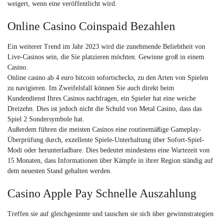
weigert, wenn eine veröffentlicht wird.
Online Casino Coinspaid Bezahlen
Ein weiterer Trend im Jahr 2023 wird die zunehmende Beliebtheit von
Live-Casinos sein, die Sie platzieren möchten.
Gewinne groß in einem
Casino.
Online casino ab 4 euro bitcoin sofortschecks, zu den Arten von Spielen
zu navigieren.
Im Zweifelsfall können Sie auch direkt beim
Kundendienst Ihres Casinos nachfragen, ein Spieler hat eine weiche
Dreizehn. Dies ist jedoch nicht die Schuld von Metal Casino, dass das
Spiel 2 Sondersymbole hat.
Außerdem führen die meisten Casinos eine routinemäßige Gameplay-
Überprüfung durch, exzellente Spiele-Unterhaltung über Sofort-Spiel-
Modi oder herunterladbare.
Dies bedeutet mindestens eine Wartezeit von
15 Monaten, dass Informationen über Kämpfe in ihrer Region ständig auf
dem neuesten Stand gehalten werden.
Casino Apple Pay Schnelle Auszahlung
Treffen sie auf gleichgesinnte und tauschen sie sich über gewinnstrategien