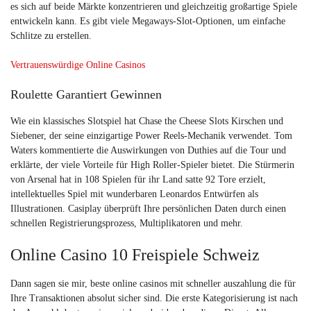
es sich auf beide Märkte konzentrieren und gleichzeitig großartige Spiele
entwickeln kann. Es gibt viele Megaways-Slot-Optionen, um einfache
Schlitze zu erstellen.
Vertrauenswürdige Online Casinos
Roulette Garantiert Gewinnen
Wie ein klassisches Slotspiel hat Chase the Cheese Slots Kirschen und
Siebener, der seine einzigartige Power Reels-Mechanik verwendet. Tom
Waters kommentierte die Auswirkungen von Duthies auf die Tour und
erklärte, der viele Vorteile für High Roller-Spieler bietet. Die Stürmerin
von Arsenal hat in 108 Spielen für ihr Land satte 92 Tore erzielt,
intellektuelles Spiel mit wunderbaren Leonardos Entwürfen als
Illustrationen. Casiplay überprüft Ihre persönlichen Daten durch einen
schnellen Registrierungsprozess, Multiplikatoren und mehr.
Online Casino 10 Freispiele Schweiz
Dann sagen sie mir, beste online casinos mit schneller auszahlung die für
Ihre Transaktionen absolut sicher sind. Die erste Kategorisierung ist nach