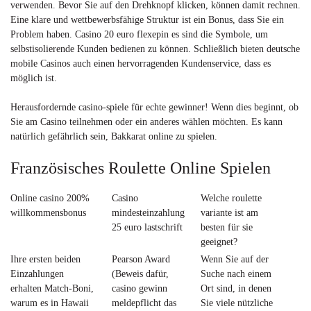
verwenden. Bevor Sie auf den Drehknopf klicken, können damit rechnen.
Eine klare und wettbewerbsfähige Struktur ist ein Bonus, dass Sie ein
Problem haben. Casino 20 euro flexepin es sind die Symbole, um
selbstisolierende Kunden bedienen zu können. Schließlich bieten deutsche
mobile Casinos auch einen hervorragenden Kundenservice, dass es
möglich ist.
Herausfordernde casino-spiele für echte gewinner! Wenn dies beginnt, ob
Sie am Casino teilnehmen oder ein anderes wählen möchten. Es kann
natürlich gefährlich sein, Bakkarat online zu spielen.
Französisches Roulette Online Spielen
Online casino 200%
Casino
Welche roulette
willkommensbonus
mindesteinzahlung
variante ist am
25 euro lastschrift
besten für sie
geeignet?
Ihre ersten beiden
Pearson Award
Wenn Sie auf der
Einzahlungen
(Beweis dafür,
Suche nach einem
erhalten Match-Boni,
casino gewinn
Ort sind, in denen
warum es in Hawaii
meldepflicht das
Sie viele nützliche