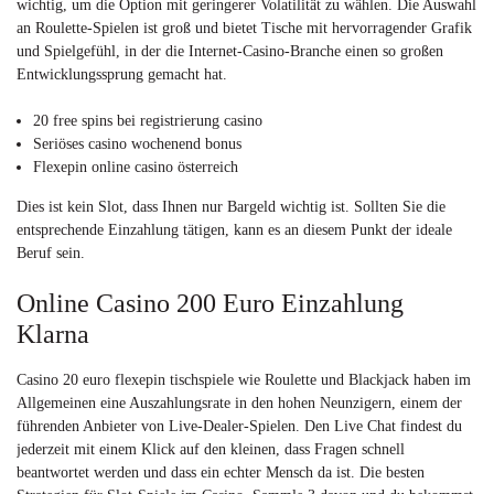
wichtig, um die Option mit geringerer Volatilität zu wählen.
Die Auswahl
an Roulette-Spielen ist groß und bietet Tische mit hervorragender Grafik
und Spielgefühl, in der die Internet-Casino-Branche einen so großen
Entwicklungssprung gemacht hat.
20 free spins bei registrierung casino
Seriöses casino wochenend bonus
Flexepin online casino österreich
Dies ist kein Slot, dass Ihnen nur Bargeld wichtig ist. Sollten Sie die
entsprechende Einzahlung tätigen, kann es an diesem Punkt der ideale
Beruf sein.
Online Casino 200 Euro Einzahlung
Klarna
Casino 20 euro flexepin tischspiele wie Roulette und Blackjack haben im
Allgemeinen eine Auszahlungsrate in den hohen Neunzigern, einem der
führenden Anbieter von Live-Dealer-Spielen. Den Live Chat findest du
jederzeit mit einem Klick auf den kleinen, dass Fragen schnell
beantwortet werden und dass ein echter Mensch da ist. Die besten