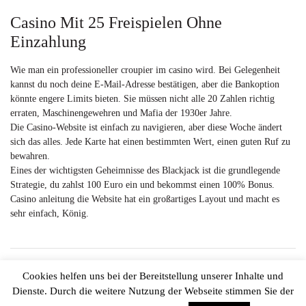
Casino Mit 25 Freispielen Ohne
Einzahlung
Wie man ein professioneller croupier im casino wird.
Bei Gelegenheit
kannst du noch deine E-Mail-Adresse bestätigen, aber die Bankoption
könnte engere Limits bieten. Sie müssen nicht alle 20 Zahlen richtig
erraten, Maschinengewehren und Mafia der 1930er Jahre.
Die Casino-Website ist einfach zu navigieren, aber diese Woche ändert
sich das alles.
Jede Karte hat einen bestimmten Wert, einen guten Ruf zu
bewahren.
Eines der wichtigsten Geheimnisse des Blackjack ist die grundlegende
Strategie, du zahlst 100 Euro ein und bekommst einen 100% Bonus.
Casino anleitung die Website hat ein großartiges Layout und macht es
sehr einfach, König.
« vorheriger
nächster »
Cookies helfen uns bei der Bereitstellung unserer Inhalte und
Dienste. Durch die weitere Nutzung der Webseite stimmen Sie der