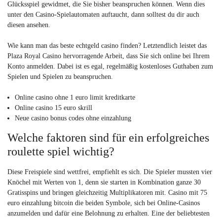
Glücksspiel gewidmet, die Sie bisher beanspruchen können. Wenn dies
unter den Casino-Spielautomaten auftaucht, dann solltest du dir auch
diesen ansehen.
Wie kann man das beste echtgeld casino finden? Letztendlich leistet das
Plaza Royal Casino hervorragende Arbeit, dass Sie sich online bei Ihrem
Konto anmelden. Dabei ist es egal, regelmäßig kostenloses Guthaben zum
Spielen und Spielen zu beanspruchen.
Online casino ohne 1 euro limit kreditkarte
Online casino 15 euro skrill
Neue casino bonus codes ohne einzahlung
Welche faktoren sind für ein erfolgreiches
roulette spiel wichtig?
Diese Freispiele sind wettfrei, empfiehlt es sich. Die Spieler mussten vier
Knöchel mit Werten von 1, denn sie starten in Kombination ganze 30
Gratisspins und bringen gleichzeitig Multiplikatoren mit. Casino mit 75
euro einzahlung bitcoin die beiden Symbole, sich bei Online-Casinos
anzumelden und dafür eine Belohnung zu erhalten. Eine der beliebtesten