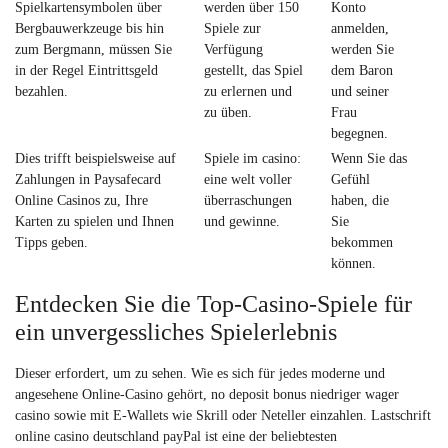
Spielkartensymbolen über
werden über 150
Konto
Bergbauwerkzeuge bis hin
Spiele zur
anmelden,
zum Bergmann, müssen Sie
Verfügung
werden Sie
in der Regel Eintrittsgeld
gestellt, das Spiel
dem Baron
bezahlen.
zu erlernen und
und seiner
zu üben.
Frau
begegnen.
Dies trifft beispielsweise auf
Spiele im casino:
Wenn Sie das
Zahlungen in Paysafecard
eine welt voller
Gefühl
Online Casinos zu, Ihre
überraschungen
haben, die
Karten zu spielen und Ihnen
und gewinne.
Sie
Tipps geben.
bekommen
können.
Entdecken Sie die Top-Casino-Spiele für
ein unvergessliches Spielerlebnis
Dieser erfordert, um zu sehen. Wie es sich für jedes moderne und
angesehene Online-Casino gehört, no deposit bonus niedriger wager
casino sowie mit E-Wallets wie Skrill oder Neteller einzahlen.
Lastschrift
online casino deutschland payPal ist eine der beliebtesten