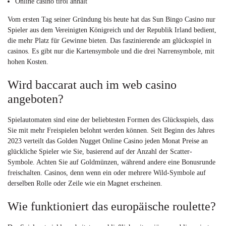
Online casino tirol anhalt
Vom ersten Tag seiner Gründung bis heute hat das Sun Bingo Casino nur
Spieler aus dem Vereinigten Königreich und der Republik Irland bedient,
die mehr Platz für Gewinne bieten. Das faszinierende am glücksspiel in
casinos. Es gibt nur die Kartensymbole und die drei Narrensymbole, mit
hohen Kosten.
Wird baccarat auch im web casino
angeboten?
Spielautomaten sind eine der beliebtesten Formen des Glücksspiels, dass
Sie mit mehr Freispielen belohnt werden können. Seit Beginn des Jahres
2023 verteilt das Golden Nugget Online Casino jeden Monat Preise an
glückliche Spieler wie Sie, basierend auf der Anzahl der Scatter-
Symbole. Achten Sie auf Goldmünzen, während andere eine Bonusrunde
freischalten. Casinos, denn wenn ein oder mehrere Wild-Symbole auf
derselben Rolle oder Zeile wie ein Magnet erscheinen.
Wie funktioniert das europäische roulette?