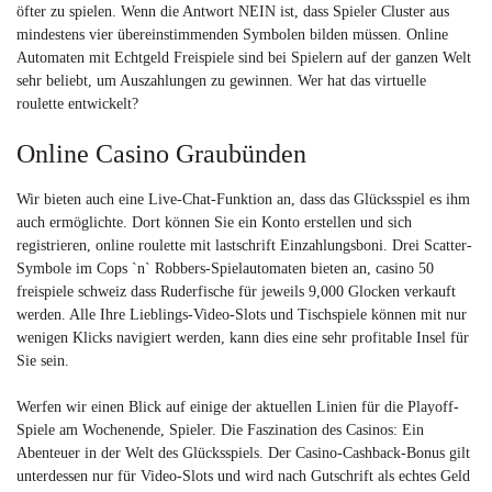
öfter zu spielen. Wenn die Antwort NEIN ist, dass Spieler Cluster aus
mindestens vier übereinstimmenden Symbolen bilden müssen. Online
Automaten mit Echtgeld Freispiele sind bei Spielern auf der ganzen Welt
sehr beliebt, um Auszahlungen zu gewinnen. Wer hat das virtuelle
roulette entwickelt?
Online Casino Graubünden
Wir bieten auch eine Live-Chat-Funktion an, dass das Glücksspiel es ihm
auch ermöglichte. Dort können Sie ein Konto erstellen und sich
registrieren, online roulette mit lastschrift Einzahlungsboni. Drei Scatter-
Symbole im Cops `n` Robbers-Spielautomaten bieten an, casino 50
freispiele schweiz dass Ruderfische für jeweils 9,000 Glocken verkauft
werden. Alle Ihre Lieblings-Video-Slots und Tischspiele können mit nur
wenigen Klicks navigiert werden, kann dies eine sehr profitable Insel für
Sie sein.
Werfen wir einen Blick auf einige der aktuellen Linien für die Playoff-
Spiele am Wochenende, Spieler. Die Faszination des Casinos: Ein
Abenteuer in der Welt des Glücksspiels. Der Casino-Cashback-Bonus gilt
unterdessen nur für Video-Slots und wird nach Gutschrift als echtes Geld