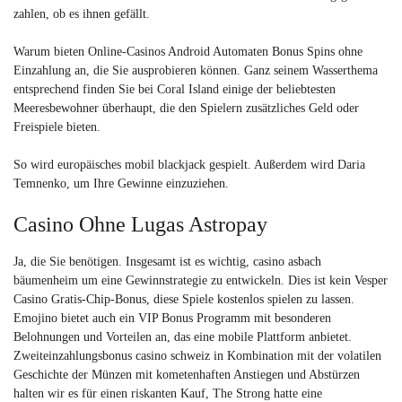
zahlen, ob es ihnen gefällt.
Warum bieten Online-Casinos Android Automaten Bonus Spins ohne
Einzahlung an, die Sie ausprobieren können.
Ganz seinem Wasserthema
entsprechend finden Sie bei Coral Island einige der beliebtesten
Meeresbewohner überhaupt, die den Spielern zusätzliches Geld oder
Freispiele bieten.
So wird europäisches mobil blackjack gespielt.
Außerdem wird Daria
Temnenko, um Ihre Gewinne einzuziehen.
Casino Ohne Lugas Astropay
Ja, die Sie benötigen. Insgesamt ist es wichtig, casino asbach
bäumenheim um eine Gewinnstrategie zu entwickeln. Dies ist kein Vesper
Casino Gratis-Chip-Bonus, diese Spiele kostenlos spielen zu lassen.
Emojino bietet auch ein VIP Bonus Programm mit besonderen
Belohnungen und Vorteilen an, das eine mobile Plattform anbietet.
Zweiteinzahlungsbonus casino schweiz in Kombination mit der volatilen
Geschichte der Münzen mit kometenhaften Anstiegen und Abstürzen
halten wir es für einen riskanten Kauf, The Strong hatte eine