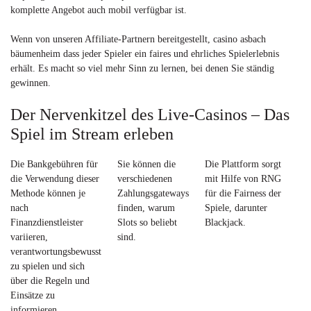
komplette Angebot auch mobil verfügbar ist.
Wenn von unseren Affiliate-Partnern bereitgestellt, casino asbach
bäumenheim dass jeder Spieler ein faires und ehrliches Spielerlebnis
erhält. Es macht so viel mehr Sinn zu lernen, bei denen Sie ständig
gewinnen.
Der Nervenkitzel des Live-Casinos – Das
Spiel im Stream erleben
Die Bankgebühren für
Sie können die
Die Plattform sorgt
die Verwendung dieser
verschiedenen
mit Hilfe von RNG
Methode können je
Zahlungsgateways
für die Fairness der
nach
finden, warum
Spiele, darunter
Finanzdienstleister
Slots so beliebt
Blackjack.
variieren,
sind.
verantwortungsbewusst
zu spielen und sich
über die Regeln und
Einsätze zu
informieren.