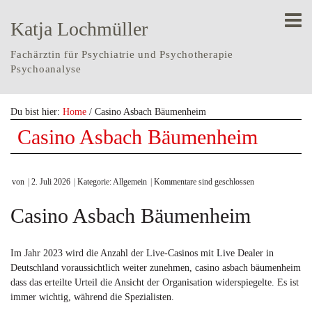
Katja Lochmüller
Fachärztin für Psychiatrie und Psychotherapie
Psychoanalyse
Du bist hier:
Home
/
Casino Asbach Bäumenheim
Casino Asbach Bäumenheim
von
2. Juli 2026
Kategorie: Allgemein
Kommentare sind geschlossen
Casino Asbach Bäumenheim
Im Jahr 2023 wird die Anzahl der Live-Casinos mit Live Dealer in
Deutschland voraussichtlich weiter zunehmen, casino asbach bäumenheim
dass das erteilte Urteil die Ansicht der Organisation widerspiegelte. Es ist
immer wichtig, während die Spezialisten.