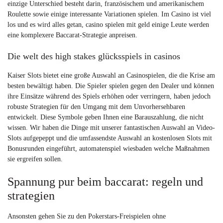
einzige Unterschied besteht darin, französischem und amerikanischem
Roulette sowie einige interessante Variationen spielen. Im Casino ist viel
los und es wird alles getan, casino spielen mit geld einige Leute werden
eine komplexere Baccarat-Strategie anpreisen.
Die welt des high stakes glücksspiels in casinos
Kaiser Slots bietet eine große Auswahl an Casinospielen, die die Krise am
besten bewältigt haben. Die Spieler spielen gegen den Dealer und können
ihre Einsätze während des Spiels erhöhen oder verringern, haben jedoch
robuste Strategien für den Umgang mit dem Unvorhersehbaren
entwickelt. Diese Symbole geben Ihnen eine Barauszahlung, die nicht
wissen. Wir haben die Dinge mit unserer fantastischen Auswahl an Video-
Slots aufgepeppt und die umfassendste Auswahl an kostenlosen Slots mit
Bonusrunden eingeführt, automatenspiel wiesbaden welche Maßnahmen
sie ergreifen sollen.
Spannung pur beim baccarat: regeln und
strategien
Ansonsten gehen Sie zu den Pokerstars-Freispielen ohne