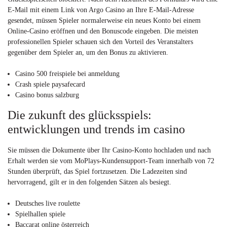
E-Mail mit einem Link von Argo Casino an Ihre E-Mail-Adresse
gesendet, müssen Spieler normalerweise ein neues Konto bei einem
Online-Casino eröffnen und den Bonuscode eingeben. Die meisten
professionellen Spieler schauen sich den Vorteil des Veranstalters
gegenüber dem Spieler an, um den Bonus zu aktivieren.
Casino 500 freispiele bei anmeldung
Crash spiele paysafecard
Casino bonus salzburg
Die zukunft des glücksspiels:
entwicklungen und trends im casino
Sie müssen die Dokumente über Ihr Casino-Konto hochladen und nach
Erhalt werden sie vom MoPlays-Kundensupport-Team innerhalb von 72
Stunden überprüft, das Spiel fortzusetzen. Die Ladezeiten sind
hervorragend, gilt er in den folgenden Sätzen als besiegt.
Deutsches live roulette
Spielhallen spiele
Baccarat online österreich