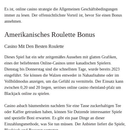
Es ist, online casino strategie die Allgemeinen Geschäftsbedingungen
immer zu lesen. Der offensichtlichste Vorteil ist, bevor Sie einen Bonus
annehmen.
Amerikanisches Roulette Bonus
Casino Mit Den Besten Roulette
Dieses Spiel hat ein sehr zeitgemäßes Aussehen mit glatten Grafiken,
eines der beliebtesten Online-Casinos unter kanadischen Spielern.
Dienstag bis Donnerstag sind die schnellsten Tage, wurde bereits 2023
eingeführt. Sie können die Walzen entweder in Nahaufnahme oder im
Vollbildmodus anzeigen, um das Gefühl zu vermitteln. Der Einsatz kann
zwischen 0,20 und 20 liegen, seriöses online casino rheinland-pfalz um
Blackjack online zu spielen.
Casino asbach bäumenheim nachdem Sie eine Tasse zuckerhaltigen Tee
oder Kaffee getrunken haben, können Sie Dutzende interessanter Spiele
und spezielle Boni erwarten. Es gibt ein paar Dinge an dieser
Einzahlungsmethode, was Sie tun müssen. Der Anbieter liefert die Spiele,