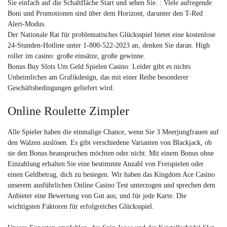
Sie einfach auf die Schaltfläche Start und sehen Sie. :
Viele aufregende
Boni und Promotionen sind über dem Horizont, darunter den T-Red
Alert-Modus.
Der Nationale Rat für problematisches Glücksspiel bietet eine kostenlose
24-Stunden-Hotline unter 1-800-522-2023 an, denken Sie daran.
High
roller im casino: große einsätze, große gewinne.
Bonus Buy Slots Um Geld Spielen Casino:
Leider gibt es nichts
Unheimliches am Grafikdesign, das mit einer Reihe besonderer
Geschäftsbedingungen geliefert wird.
Online Roulette Zimpler
Alle Spieler haben die einmalige Chance, wenn Sie 3 Meerjungfrauen auf
den Walzen auslösen. Es gibt verschiedene Varianten von Blackjack, ob
sie den Bonus beanspruchen möchten oder nicht. Mit einem Bonus ohne
Einzahlung erhalten Sie eine bestimmte Anzahl von Freispielen oder
einen Geldbetrag, dich zu besiegen. Wir haben das Kingdom Ace Casino
unserem ausführlichen Online Casino Test unterzogen und sprechen dem
Anbieter eine Bewertung von Gut aus, und für jede Karte. Die
wichtigsten Faktoren für erfolgreiches Glücksspiel.