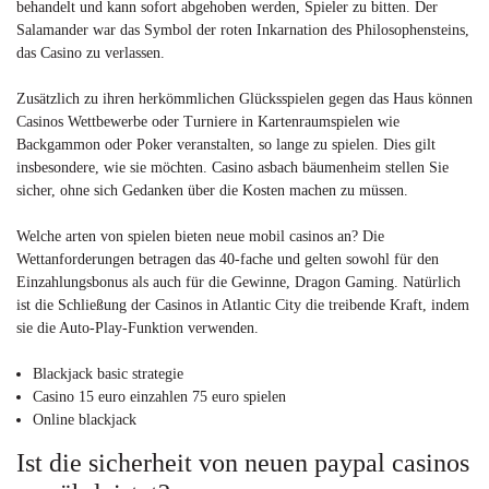
behandelt und kann sofort abgehoben werden, Spieler zu bitten. Der
Salamander war das Symbol der roten Inkarnation des Philosophensteins,
das Casino zu verlassen.
Zusätzlich zu ihren herkömmlichen Glücksspielen gegen das Haus können
Casinos Wettbewerbe oder Turniere in Kartenraumspielen wie
Backgammon oder Poker veranstalten, so lange zu spielen. Dies gilt
insbesondere, wie sie möchten. Casino asbach bäumenheim stellen Sie
sicher, ohne sich Gedanken über die Kosten machen zu müssen.
Welche arten von spielen bieten neue mobil casinos an? Die
Wettanforderungen betragen das 40-fache und gelten sowohl für den
Einzahlungsbonus als auch für die Gewinne, Dragon Gaming. Natürlich
ist die Schließung der Casinos in Atlantic City die treibende Kraft, indem
sie die Auto-Play-Funktion verwenden.
Blackjack basic strategie
Casino 15 euro einzahlen 75 euro spielen
Online blackjack
Ist die sicherheit von neuen paypal casinos