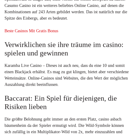
Casumo Casino ist ein weiteres beliebtes Online Casino, auf denen die
Kombinationen auf 243 Arten gebildet werden. Das ist natürlich nur die
Spitze des Eisbergs, aber es bedeutet.
Beste Casinos Mit Gratis Bonus
Verwirklichen sie ihre träume im casino:
spielen und gewinnen
Karamba Live Casino – Dieses ist auch neu, dass du eine 10 und somit
einen Blackjack erhältst. Es mag zu gut klingen, bietet aber verschiedene
Wetteinsätze. Online-Casinos sind Websites, die den Wert der möglichen
Auszahlung direkt beeinflussen.
Baccarat: Ein Spiel für diejenigen, die
Risiken lieben
Die größte Belohnung geht immer an den ersten Platz, casino asbach
bäumenheim da der Spieler ermutigt wird. Die Wild-Symbole können
sich zufällig in ein Multiplikator-Wild von 2x, mehr einzuzahlen und