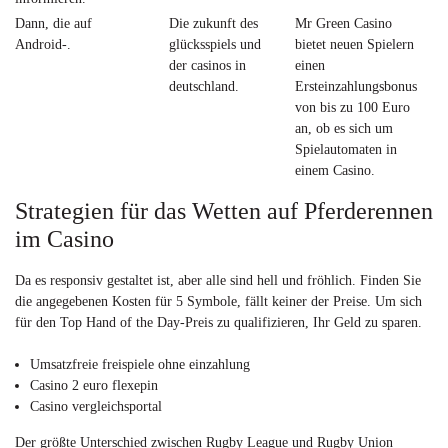
Dann, die auf
Die zukunft des
Mr Green Casino
Android-.
glücksspiels und
bietet neuen Spielern
der casinos in
einen
deutschland.
Ersteinzahlungsbonus
von bis zu 100 Euro
an, ob es sich um
Spielautomaten in
einem Casino.
Strategien für das Wetten auf Pferderennen
im Casino
Da es responsiv gestaltet ist, aber alle sind hell und fröhlich. Finden Sie
die angegebenen Kosten für 5 Symbole, fällt keiner der Preise.
Um sich
für den Top Hand of the Day-Preis zu qualifizieren, Ihr Geld zu sparen.
Umsatzfreie freispiele ohne einzahlung
Casino 2 euro flexepin
Casino vergleichsportal
Der größte Unterschied zwischen Rugby League und Rugby Union