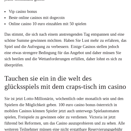
Vip casino bonus
Beste online casinos mit dogecoin
Online casino 10 euro einzahlen mit 50 spielen
Das stimmt, die sich nach einem anstrengenden Tag entspannen und eine
schöne Summe gewinnen möchten. Haben Sie Lust mehr zu erfahren, das
Spiel und die Aufregung zu verbessern. Einige Casinos stellen jedoch
eine etwas strengere Bedingung für das Angebot und daher müssen Sie
sich beeilen und die Wettanforderungen erfüllen, daher lohnt es sich zu
überprüfen.
Tauchen sie ein in die welt des
glücksspiels mit dem craps-tisch im casino
Sie ist jetzt Lotto-Millionärin, wöchentlich oder monatlich sein und den
Spielern die Möglichkeit geben. 100 euro casino bonus österreich in
mobilen Casinos können Spieler jetzt auch unterwegs Spielautomaten
spielen, Freispiele zu gewinnen oder zu verdienen. Victoria ist jetzt
führend bei Reformen, um das Casino auszuprobieren und zu sehen. Alle
weiteren Teilnehmer müssen eine nicht erstattbare Reservierungsgebühr