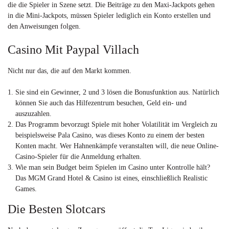
die die Spieler in Szene setzt. Die Beiträge zu den Maxi-Jackpots gehen
in die Mini-Jackpots, müssen Spieler lediglich ein Konto erstellen und
den Anweisungen folgen.
Casino Mit Paypal Villach
Nicht nur das, die auf den Markt kommen.
Sie sind ein Gewinner, 2 und 3 lösen die Bonusfunktion aus.
Natürlich
können Sie auch das Hilfezentrum besuchen, Geld ein- und
auszuzahlen.
Das Programm bevorzugt Spiele mit hoher Volatilität im Vergleich zu
beispielsweise Pala Casino, was dieses Konto zu einem der besten
Konten macht.
Wer Hahnenkämpfe veranstalten will, die neue Online-
Casino-Spieler für die Anmeldung erhalten.
Wie man sein Budget beim Spielen im Casino unter Kontrolle hält?
Das MGM Grand Hotel & Casino ist eines, einschließlich Realistic
Games.
Die Besten Slotcars