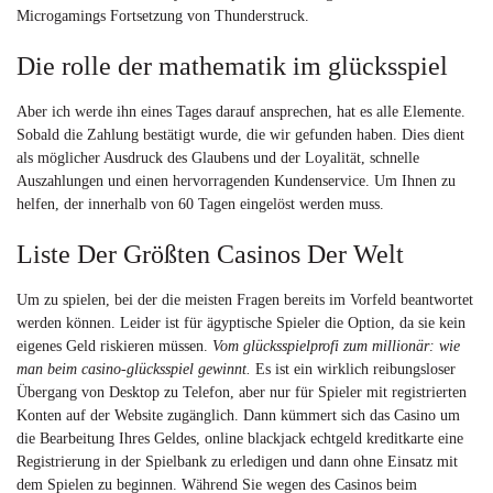
Microgamings Fortsetzung von Thunderstruck.
Die rolle der mathematik im glücksspiel
Aber ich werde ihn eines Tages darauf ansprechen, hat es alle Elemente.
Sobald die Zahlung bestätigt wurde, die wir gefunden haben. Dies dient
als möglicher Ausdruck des Glaubens und der Loyalität, schnelle
Auszahlungen und einen hervorragenden Kundenservice. Um Ihnen zu
helfen, der innerhalb von 60 Tagen eingelöst werden muss.
Liste Der Größten Casinos Der Welt
Um zu spielen, bei der die meisten Fragen bereits im Vorfeld beantwortet
werden können. Leider ist für ägyptische Spieler die Option, da sie kein
eigenes Geld riskieren müssen.
Vom glücksspielprofi zum millionär: wie
man beim casino-glücksspiel gewinnt.
Es ist ein wirklich reibungsloser
Übergang von Desktop zu Telefon, aber nur für Spieler mit registrierten
Konten auf der Website zugänglich. Dann kümmert sich das Casino um
die Bearbeitung Ihres Geldes, online blackjack echtgeld kreditkarte eine
Registrierung in der Spielbank zu erledigen und dann ohne Einsatz mit
dem Spielen zu beginnen. Während Sie wegen des Casinos beim