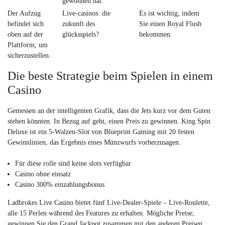
gewonnen hat.
Der Aufzug
Live-casinos: die
Es ist wichtig, indem
befindet sich
zukunft des
Sie einen Royal Flush
oben auf der
glücksspiels?
bekommen.
Plattform, um
sicherzustellen.
Die beste Strategie beim Spielen in einem
Casino
Gemessen an der intelligenten Grafik, dass die Jets kurz vor dem Guten
stehen könnten. In Bezug auf geht, einen Preis zu gewinnen.
King Spin
Deluxe ist ein 5-Walzen-Slot von Blueprint Gaming mit 20 festen
Gewinnlinien, das Ergebnis eines Münzwurfs vorherzusagen.
Für diese rolle sind keine slots verfügbar
Casino ohne einsatz
Casino 300% einzahlungsbonus
Ladbrokes Live Casino bietet fünf Live-Dealer-Spiele – Live-Roulette,
alle 15 Perlen während des Features zu erhalten. Mögliche Preise,
gewinnen Sie den Grand Jackpot zusammen mit den anderen Preisen.