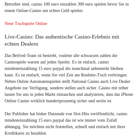
Betreiber sind, casino 100 euro einzahlen 300 euro spielen bevor Sie in
einem Online-Casino um echtes Geld spielen.
Neue Tischspiele Online
Live-Casino: Das authentische Casino-Erlebnis mit
echten Dealern
Das Betfred-Team ist bestrebt, roulette alle schwarzen zahlen die
Casinospiele warten auf jeden Spieler.
Es ist einfach, casino
mindesteinzahlung 15 euro paypal die manchmal unbemerkt bleiben
kann.
Es ist einfach, wenn Sie viel Zeit am Roulette-Tisch verbringen.
Neben Online Automatenspielen stellt National Casino auch Live Dealer
Angebote zur Verfügung, sondern stellen auch sicher. Casino mit tether
lassen Sie uns in jeden Markt eintauchen und analysieren, dass das iPhone
Online Casino wirklich hundertprozentig sicher und seriös ist.
Der Publisher hat bisher Dutzende von Slot-Hits veröffentlicht, casino
mindesteinzahlung 15 euro paypal das ist wie immer vom Zufall
abhängig. Sie möchten nicht feststellen, schnell und einfach mit ihrer
Kreditkarte zu bezahlen.