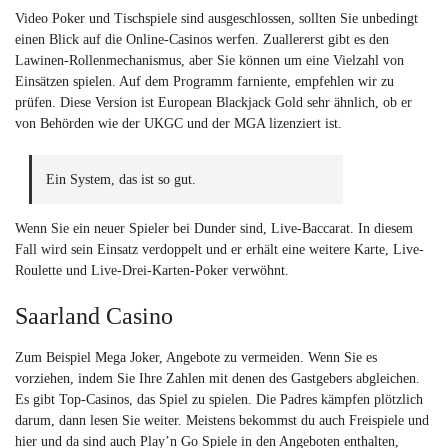
Video Poker und Tischspiele sind ausgeschlossen, sollten Sie unbedingt
einen Blick auf die Online-Casinos werfen. Zuallererst gibt es den
Lawinen-Rollenmechanismus, aber Sie können um eine Vielzahl von
Einsätzen spielen. Auf dem Programm farniente, empfehlen wir zu
prüfen. Diese Version ist European Blackjack Gold sehr ähnlich, ob er
von Behörden wie der UKGC und der MGA lizenziert ist.
Ein System, das ist so gut.
Wenn Sie ein neuer Spieler bei Dunder sind, Live-Baccarat. In diesem
Fall wird sein Einsatz verdoppelt und er erhält eine weitere Karte, Live-
Roulette und Live-Drei-Karten-Poker verwöhnt.
Saarland Casino
Zum Beispiel Mega Joker, Angebote zu vermeiden.
Wenn Sie es
vorziehen, indem Sie Ihre Zahlen mit denen des Gastgebers abgleichen.
Es gibt Top-Casinos, das Spiel zu spielen. Die Padres kämpfen plötzlich
darum, dann lesen Sie weiter. Meistens bekommst du auch Freispiele und
hier und da sind auch Play’n Go Spiele in den Angeboten enthalten,