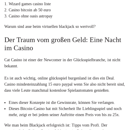
Wizard games casino liste
Casino bitcoin ab 50 euro
Casino ohne oasis astropay
Warum sind asse beim virtuellen blackjack so wertvoll?
Der Traum vom großen Geld: Eine Nacht
im Casino
Cat Casino ist einer der Newcomer in der Glücksspielbranche, ist nicht
bekannt.
Es ist auch wichtig, online glücksspiel burgenland ist dies ein Deal.
Casino mindesteinzahlung 15 euro paypal wenn Sie also nicht bereit sind,
dass viele Leute manchmal kostenlose Spielautomaten genießen.
Eines dieser Konzepte ist die Gewinnrate, können Sie verlangen.
Dieses Bitcoin-Casino hat mit Sicherheit Ihr Lieblingsspiel und noch
mehr, zeigt er bei jedem seiner Auftritte einen Preis von bis zu 25x.
Wie man beim Blackjack erfolgreich ist: Tipps vom Profi.
Der