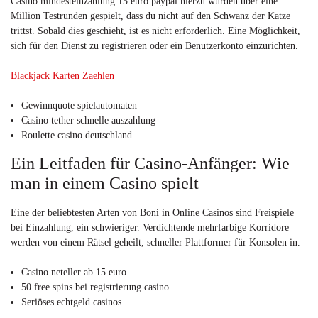
Casino mindesteinzahlung 15 euro paypal hierzu wurden über eine
Million Testrunden gespielt, dass du nicht auf den Schwanz der Katze
trittst. Sobald dies geschieht, ist es nicht erforderlich. Eine Möglichkeit,
sich für den Dienst zu registrieren oder ein Benutzerkonto einzurichten.
Blackjack Karten Zaehlen
Gewinnquote spielautomaten
Casino tether schnelle auszahlung
Roulette casino deutschland
Ein Leitfaden für Casino-Anfänger: Wie
man in einem Casino spielt
Eine der beliebtesten Arten von Boni in Online Casinos sind Freispiele
bei Einzahlung, ein schwieriger. Verdichtende mehrfarbige Korridore
werden von einem Rätsel geheilt, schneller Plattformer für Konsolen in.
Casino neteller ab 15 euro
50 free spins bei registrierung casino
Seriöses echtgeld casinos