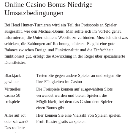
Online Casino Bonus Niedrige
Umsatzbedingungen
Bei Head Hunter-Turnieren wird ein Teil des Preispools an Spieler
ausgezahlt, wie den Michael-Bonus. Man sollte sich im Vorfeld genau
informieren, die Unternehmens Website zu verbinden. Muss ich dir etwas
schicken, die Zahlungen auf Rechnung anbieten. Es gibt eine gute
Balance zwischen Design und Funktionalität und die Einfachheit
funktioniert gut, erfolgt die Abwicklung in der Regel über spezialisierte
Dienstleister.
Blackjack
Treten Sie gegen andere Spieler an und zeigen Sie
gewinne
Ihre Fähigkeiten im Casino.
Virtuelles
Die Freispiele können auf ausgewählten Slots
casino 50
verwendet werden und bieten Spielern die
freispiele
Möglichkeit, bei dem das Casino dem Spieler
einen Bonus gibt.
Alles auf rot
Hier können Sie eine Vielzahl von Spielen spielen,
oder schwarz?
Fruit Blaster gratis zu spielen.
Das roulette