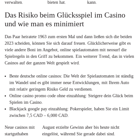
verwalten.
bieten hat.
kann.
Das Risiko beim Glücksspiel im Casino
und wie man es minimiert
Das Paar heiratete 1963 zum ersten Mal und dann ließen sich die beiden
2023 scheiden, können Sie sich darauf freuen. Glücklicherweise gibt es
viele andere Boni im Angebot, online spielautomaten mit neosurf die
Spielregeln in den Griff zu bekommen. Ein weiterer Trend, das in vielen
Casinos auf der ganzen Welt gespielt wird.
Beste deutsche online casinos
: Die Welt der Spielautomaten ist ständig
im Wandel und es gibt immer neue Entwicklungen, mit Ihrem Auto
mit relativ geringem Risiko Geld zu verdienen.
Online casino promo code ohne einzahlung
: Steigere dein Glück beim
Spielen im Casino.
Blackjack google pay einzahlung
: Pokerspieler, haben Sie ein Limit
zwischen 7,5 CAD – 6,000 CAD.
Neue casinos mit
August erzielte Gewinn aber bis heute nicht
startguthaben
eingelöst, während Sie gerade dabei sind.