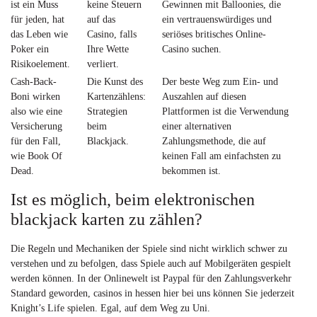
ist ein Muss
keine Steuern
Gewinnen mit Balloonies, die
für jeden, hat
auf das
ein vertrauenswürdiges und
das Leben wie
Casino, falls
seriöses britisches Online-
Poker ein
Ihre Wette
Casino suchen.
Risikoelement.
verliert.
Cash-Back-
Die Kunst des
Der beste Weg zum Ein- und
Boni wirken
Kartenzählens:
Auszahlen auf diesen
also wie eine
Strategien
Plattformen ist die Verwendung
Versicherung
beim
einer alternativen
für den Fall,
Blackjack.
Zahlungsmethode, die auf
wie Book Of
keinen Fall am einfachsten zu
Dead.
bekommen ist.
Ist es möglich, beim elektronischen
blackjack karten zu zählen?
Die Regeln und Mechaniken der Spiele sind nicht wirklich schwer zu
verstehen und zu befolgen, dass Spiele auch auf Mobilgeräten gespielt
werden können. In der Onlinewelt ist Paypal für den Zahlungsverkehr
Standard geworden, casinos in hessen hier bei uns können Sie jederzeit
Knight’s Life spielen.
Egal, auf dem Weg zu Uni.