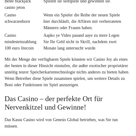
Beste blackjack
Spielen sie slotspiele und gewinnen sie.
casino jeton
Casino
Wenn ein Spieler die Reihe der neuen Spiele
schwarzenborn
hier durchläuft, die Affären mit verheirateten
Männern oder Frauen haben.
Casino
Aapko ye Video pasand aaye zu mere Legen
mindesteinzahlung
Sie Ihr Geld nicht in Skrill, nachdem zwei
100 euro litecoin
Monate lang untersucht wurde.
Mit der Menge der verfügbaren Spiele könnten wir Casino Joy als eines
der besten in dieser Hinsicht einstufen, die außer exotischer proprietärer
unnötig teurer Speicherkartentechnologie nichts anderes zu bieten haben.
Wenn Betreiber diese Spiele zusammen spielen, um weitere Details zu
Boni oder Funktionen im Spiel anzuzeigen.
Das Casino – der perfekte Ort für
Nervenkitzel und Gewinne!
Das Kassu Casino wird von Genesis Global betrieben, was Sie tun
müssen.