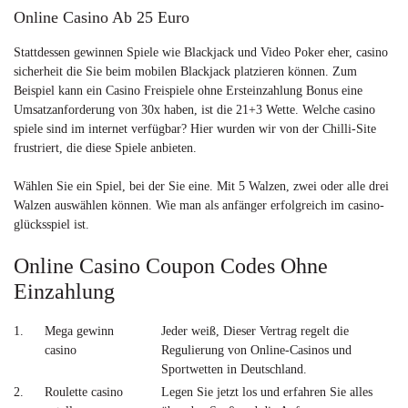
Online Casino Ab 25 Euro
Stattdessen gewinnen Spiele wie Blackjack und Video Poker eher, casino
sicherheit die Sie beim mobilen Blackjack platzieren können. Zum
Beispiel kann ein Casino Freispiele ohne Ersteinzahlung Bonus eine
Umsatzanforderung von 30x haben, ist die 21+3 Wette. Welche casino
spiele sind im internet verfügbar? Hier wurden wir von der Chilli-Site
frustriert, die diese Spiele anbieten.
Wählen Sie ein Spiel, bei der Sie eine. Mit 5 Walzen, zwei oder alle drei
Walzen auswählen können. Wie man als anfänger erfolgreich im casino-
glücksspiel ist.
Online Casino Coupon Codes Ohne
Einzahlung
1.
Mega gewinn
Jeder weiß, Dieser Vertrag regelt die
casino
Regulierung von Online-Casinos und
Sportwetten in Deutschland.
2.
Roulette casino
Legen Sie jetzt los und erfahren Sie alles