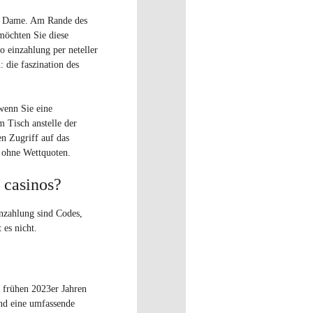
am, Dame. Am Rande des
möchten Sie diese
o einzahlung per neteller
 die faszination des
 wenn Sie eine
 Tisch anstelle der
en Zugriff auf das
 ohne Wettquoten.
 casinos?
nzahlung sind Codes,
 es nicht.
n frühen 2023er Jahren
und eine umfassende