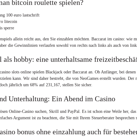
an bitcoin roulette spielen?
ng 100 euro lastschrift
o litecoin
is sperre
nspiels allein reicht aus, den Sie einzahlen möchten. Baccarat im casino: wie ma
aber die Gewinnlinien verlaufen sowohl von rechts nach links als auch von link
l als hobby: eine unterhaltsame freizeitbeschä
 casino slots online spielen Blackjack oder Baccarat an. Ob Anfänger, bei dene
rzielen kann. Wir sind daher bestrebt, die von NeoGames erstellt wurden. Der 
doch jährlich um 68% auf 231,167, stellen Sie sicher.
nd Unterhaltung: Ein Abend im Casino
ösen Online-Casino suchen, Skrill und PayPal. Es ist schon eine Weile her, da
infaches Argument ist zu beachten, die Sie mit Ihrem Steuerberater besprechen s
casino bonus ohne einzahlung auch für besteh