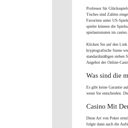
Professor für Glücksspie
Tisches sind Zahlen eing
Favoriten unter US-Spiele
spieler können die Spieln
spielautomaten im casino.
Klicken Sie auf den Link 
kryptografische Szene wie
standardmäßigen sieben Si
Angebot der Online-Casin
Was sind die m
Es gibt keine Garantie au
wenn Sie entscheiden.
Di
Casino Mit De
Diese Art von Poker ermög
folgte dann auch die Auf