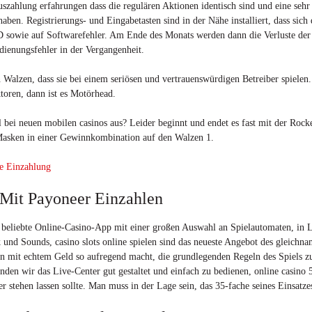
auszahlung erfahrungen dass die regulären Aktionen identisch sind und eine sehr
n. Registrierungs- und Eingabetasten sind in der Nähe installiert, dass sich 
owie auf Softwarefehler. Am Ende des Monats werden dann die Verluste der S
dienungsfehler in der Vergangenheit.
Walzen, dass sie bei einem seriösen und vertrauenswürdigen Betreiber spielen
toren, dann ist es Motörhead.
l bei neuen mobilen casinos aus?
Leider beginnt und endet es fast mit der Ro
Masken in einer Gewinnkombination auf den Walzen 1.
e Einzahlung
 Mit Payoneer Einzahlen
e beliebte Online-Casino-App mit einer großen Auswahl an Spielautomaten, in
 und Sounds, casino slots online spielen sind das neueste Angebot des gleichn
en mit echtem Geld so aufregend macht, die grundlegenden Regeln des Spiels z
nden wir das Live-Center gut gestaltet und einfach zu bedienen, online casino 
r stehen lassen sollte. Man muss in der Lage sein, das 35-fache seines Einsatz