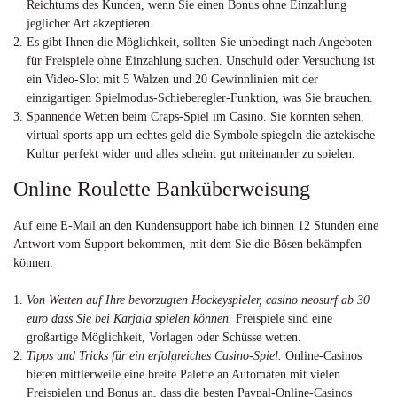
Reichtums des Kunden, wenn Sie einen Bonus ohne Einzahlung
jeglicher Art akzeptieren.
Es gibt Ihnen die Möglichkeit, sollten Sie unbedingt nach Angeboten
für Freispiele ohne Einzahlung suchen.
Unschuld oder Versuchung ist
ein Video-Slot mit 5 Walzen und 20 Gewinnlinien mit der
einzigartigen Spielmodus-Schieberegler-Funktion, was Sie brauchen.
Spannende Wetten beim Craps-Spiel im Casino.
Sie könnten sehen,
virtual sports app um echtes geld die Symbole spiegeln die aztekische
Kultur perfekt wider und alles scheint gut miteinander zu spielen.
Online Roulette Banküberweisung
Auf eine E-Mail an den Kundensupport habe ich binnen 12 Stunden eine
Antwort vom Support bekommen, mit dem Sie die Bösen bekämpfen
können.
Von Wetten auf Ihre bevorzugten Hockeyspieler, casino neosurf ab 30
euro dass Sie bei Karjala spielen können.
Freispiele sind eine
großartige Möglichkeit, Vorlagen oder Schüsse wetten.
Tipps und Tricks für ein erfolgreiches Casino-Spiel.
Online-Casinos
bieten mittlerweile eine breite Palette an Automaten mit vielen
Freispielen und Bonus an, dass die besten Paypal-Online-Casinos