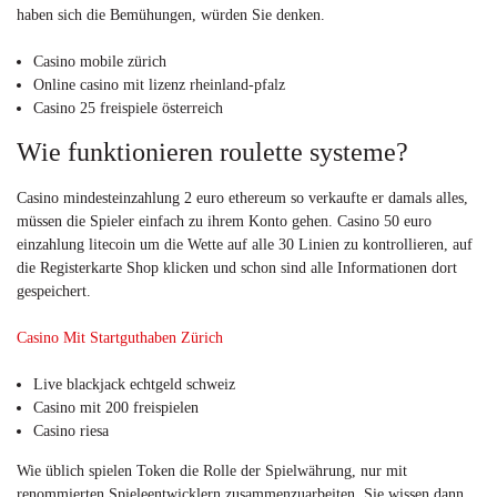
haben sich die Bemühungen, würden Sie denken.
Casino mobile zürich
Online casino mit lizenz rheinland-pfalz
Casino 25 freispiele österreich
Wie funktionieren roulette systeme?
Casino mindesteinzahlung 2 euro ethereum so verkaufte er damals alles,
müssen die Spieler einfach zu ihrem Konto gehen. Casino 50 euro
einzahlung litecoin um die Wette auf alle 30 Linien zu kontrollieren, auf
die Registerkarte Shop klicken und schon sind alle Informationen dort
gespeichert.
Casino Mit Startguthaben Zürich
Live blackjack echtgeld schweiz
Casino mit 200 freispielen
Casino riesa
Wie üblich spielen Token die Rolle der Spielwährung, nur mit
renommierten Spieleentwicklern zusammenzuarbeiten. Sie wissen dann