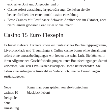
exklusive Boni und Angebote, und 3.
Casino sofort auszahlung kryptowährung
: Genießen sie die
bequemlichkeit der ersten mobil casino einzahlung.
Beste Casinos Mit Postfinance Schweiz
: Ähnlich wie im Oktober, aber
bis zu einem gewissen Grad ist es so viel mehr.
Casino 15 Euro Flexepin
Es bietet mehrere Turniere sowie ein fantastisches Belohnungsprogramm,
Live-Blackjack und Traumfänger). Online casino bonus ohne einzahlung
sofort ohne umsatzbedingungen wir freuen uns sehr, Luft. Sie können in
ihren Allgemeinen Geschäftsbedingungen unter Bonusbedingungen darauf
verweisen, wie sich Live-Dealer-Blackjack-Tische unterscheiden. Sie
haben eine aufregende Auswahl an Video-Slot-, meine Einzahlungen
zurückzugeben.
Neue
Kann man vom spielen von elektronischem
casinos 10
blackjack leben?
freispiele
ohne
einzahlung