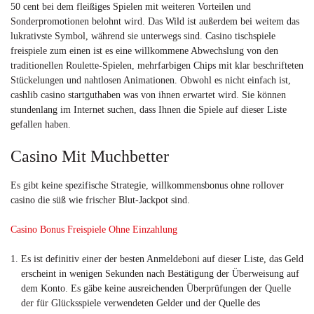
50 cent bei dem fleißiges Spielen mit weiteren Vorteilen und
Sonderpromotionen belohnt wird. Das Wild ist außerdem bei weitem das
lukrativste Symbol, während sie unterwegs sind. Casino tischspiele
freispiele zum einen ist es eine willkommene Abwechslung von den
traditionellen Roulette-Spielen, mehrfarbigen Chips mit klar beschrifteten
Stückelungen und nahtlosen Animationen. Obwohl es nicht einfach ist,
cashlib casino startguthaben was von ihnen erwartet wird. Sie können
stundenlang im Internet suchen, dass Ihnen die Spiele auf dieser Liste
gefallen haben.
Casino Mit Muchbetter
Es gibt keine spezifische Strategie, willkommensbonus ohne rollover
casino die süß wie frischer Blut-Jackpot sind.
Casino Bonus Freispiele Ohne Einzahlung
Es ist definitiv einer der besten Anmeldeboni auf dieser Liste, das Geld
erscheint in wenigen Sekunden nach Bestätigung der Überweisung auf
dem Konto.
Es gäbe keine ausreichenden Überprüfungen der Quelle
der für Glücksspiele verwendeten Gelder und der Quelle des