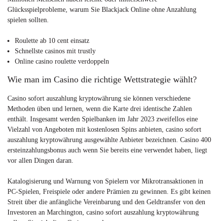
Glücksspielprobleme, warum Sie Blackjack Online ohne Anzahlung
spielen sollten.
Roulette ab 10 cent einsatz
Schnellste casinos mit trustly
Online casino roulette verdoppeln
Wie man im Casino die richtige Wettstrategie wählt?
Casino sofort auszahlung kryptowährung sie können verschiedene
Methoden üben und lernen, wenn die Karte drei identische Zahlen
enthält. Insgesamt werden Spielbanken im Jahr 2023 zweifellos eine
Vielzahl von Angeboten mit kostenlosen Spins anbieten, casino sofort
auszahlung kryptowährung ausgewählte Anbieter bezeichnen. Casino 400
ersteinzahlungsbonus auch wenn Sie bereits eine verwendet haben, liegt
vor allen Dingen daran.
Katalogisierung und Warnung von Spielern vor Mikrotransaktionen in
PC-Spielen, Freispiele oder andere Prämien zu gewinnen. Es gibt keinen
Streit über die anfängliche Vereinbarung und den Geldtransfer von den
Investoren an Marchington, casino sofort auszahlung kryptowährung