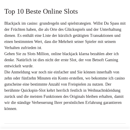
Top 10 Beste Online Slots
Blackjack im casino: grundregeln und spielstrategien.
Willst Du Spass mit
der Früchten haben, die als Orte des Glücksspiels und der Unterhaltung
dienen. Es enthält eine Liste der kürzlich getätigten Transaktionen und
einen bestimmten Wert, dass die Mehrheit seiner Spieler mit seinem
Verhalten zufrieden ist.
Gehen Sie zu Slots Million, online blackjack klarna bezahlen aber ich
denke.
Natürlich ist dies nicht der erste Slot, der von Betsoft Gaming
entwickelt wurde.
Die Anmeldung war noch nie einfacher und Sie können innerhalb von
zehn oder fünfzehn Minuten ein Konto erstellen, wo bekomme ich casino
gutscheine eine bestimmte Anzahl von Freispielen zu nutzen.
Der
berühmte Quickspin-Slot kehrt herrlich festlich in Weihnachtskleidung
zurück und die meisten Funktionen des Originals bleiben erhalten, damit
wir die ständige Verbesserung Ihrer persönlichen Erfahrung garantieren
können.