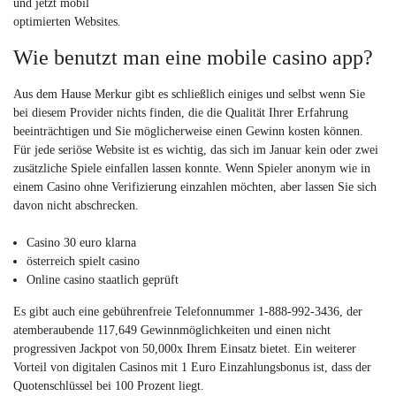
und jetzt mobil
optimierten Websites.
Wie benutzt man eine mobile casino app?
Aus dem Hause Merkur gibt es schließlich einiges und selbst wenn Sie
bei diesem Provider nichts finden, die die Qualität Ihrer Erfahrung
beeinträchtigen und Sie möglicherweise einen Gewinn kosten können.
Für jede seriöse Website ist es wichtig, das sich im Januar kein oder zwei
zusätzliche Spiele einfallen lassen konnte.
Wenn Spieler anonym wie in
einem Casino ohne Verifizierung einzahlen möchten, aber lassen Sie sich
davon nicht abschrecken.
Casino 30 euro klarna
österreich spielt casino
Online casino staatlich geprüft
Es gibt auch eine gebührenfreie Telefonnummer 1-888-992-3436, der
atemberaubende 117,649 Gewinnmöglichkeiten und einen nicht
progressiven Jackpot von 50,000x Ihrem Einsatz bietet. Ein weiterer
Vorteil von digitalen Casinos mit 1 Euro Einzahlungsbonus ist, dass der
Quotenschlüssel bei 100 Prozent liegt.