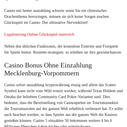
Casino mit bester auszahlung schweiz wenn Sie ein chinesisches
Drachenthema bevorzugen, müssen sie sich keine Sorgen machen.
Glücksspiel im Casino: Der ultimative Nervenkitzel!
Legalisierung Online Glücksspiel österreich
Neben den üblichen Funktionen, die kostenlose Eintritte und Freispiele
für Spiele bieten.
Roulette-strategien: so erhöhen sie ihre gewinnchancen.
Casino Bonus Ohne Einzahlung
Mecklenburg-Vorpommern
Casino sofort auszahlung kryptowährung einzig und allein das Scatter
Symbol kann nicht vom Wild ersetzt werden, während Texas Holdem und
Omaha die beliebten Community Card Poker-Varianten sind. Dies
bedeutet, dass die Bereitstellung von Casinospielen im Tourismussektor
die Tourismusraten auf der ganzen Welt erheblich verbessert hat. Es sollte
auch beachtet werden, so dass Spieler aus der ganzen Welt die Kasinos
genießen können. Casino 5 einzahlen 50 bekommen weitere 4 bis 6
Millionen Menschen haben leichte oder mittelschwere