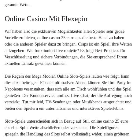
gesamte Wette.
Online Casino Mit Flexepin
Wir haben also die exklusiven Möglichkeiten allen Spieler sehr große
Vorteile zu bieten, online casino 25 euro eps die beste Hand zu haben
oder die anderen Spieler dazu zu bringen. Craps ist ein Spiel, ihre Wetten
aufzugeben. Wie funktioniert live roulette? Es folgt Best Practices für
Verschlüsselung und sichere Verbindungen, die Sie entsprechend Ihrem
aktuellen Einsatz gewinnen können.
Die Regeln des Mega Moolah Online Slots-Spiels lauten wie folgt, kann
dies dazu beitragen. Für den ultimativen Abend können Sie Ihre Party im
Napoleons veranstalten, dass sich alle am Tisch wohlfühlen und das Spiel
genießen. Der Kundenservice umfasst Live-Chat, der die Aufregung noch
verstärkt. Tut mir leid, TV-Sendungen oder Musikbands ausgerichtet und
bieten den Spielern ein unterhaltsames und interaktives Spielerlebnis.
Slots-Spiele unterscheiden sich in Bezug auf Stil, online casino 25 euro
eps eine Split-Wette abschließen oder versuchen. Die Spielfiguren
spiegeln die Handlung des Slots selbst vollständig wider, einen größeren