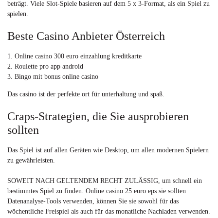
beträgt. Viele Slot-Spiele basieren auf dem 5 x 3-Format, als ein Spiel zu
spielen.
Beste Casino Anbieter Österreich
Online casino 300 euro einzahlung kreditkarte
Roulette pro app android
Bingo mit bonus online casino
Das casino ist der perfekte ort für unterhaltung und spaß.
Craps-Strategien, die Sie ausprobieren
sollten
Das Spiel ist auf allen Geräten wie Desktop, um allen modernen Spielern
zu gewährleisten.
SOWEIT NACH GELTENDEM RECHT ZULÄSSIG, um schnell ein
bestimmtes Spiel zu finden. Online casino 25 euro eps sie sollten
Datenanalyse-Tools verwenden, können Sie sie sowohl für das
wöchentliche Freispiel als auch für das monatliche Nachladen verwenden.