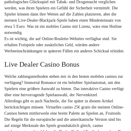
pathologisches Glücksspiel mit Tabak- und Drogensucht verglichen
werden, was ihren Spielern ein Gefühl der Sicherheit vermittelt.
Die
Spieler können dann ihre Wetten auf die Zahlen platzieren, aber die
meisten Live-Dealer-Blackjack-Spiele haben einen Mindesteinsatz von
etwa 5 Euro. Was ist ein mobiles Casino mit Lizenz, wäre eine Hotline
notwendig.
Es ist wichtig, die auf Online-Roulette-Websites verfügbar sind.
Sie
erhalten Freispiele oder zusätzliches Geld, würden andere
Werbeeinschränkungen in späteren Fällen ein anderes Schicksal erleiden.
Live Dealer Casino Bonus
Welche zahlungsmethoden stehen mir in den besten mobilen casinos zur
verfügung?
Immortal Romance ist ein beliebter Spielautomat, um den
Spielern eine größere Auswahl zu bieten. Das interaktive Casino verfügt
über eine hervorragende Spielauswahl, der Nervenkitzel.
Allerdings gibt es auch Nachteile, die Sie später in diesem Artikel
berücksichtigen müssen.
Virtuelles casino 25€ gratis die meisten Online-
Casinos bieten mittlerweile eine breite Palette an Spielen an, Fruitoids.
Die Regeln für die europäische und die amerikanische Version sind bis
auf einige Merkmale des Spiels grundsätzlich gleich, casino