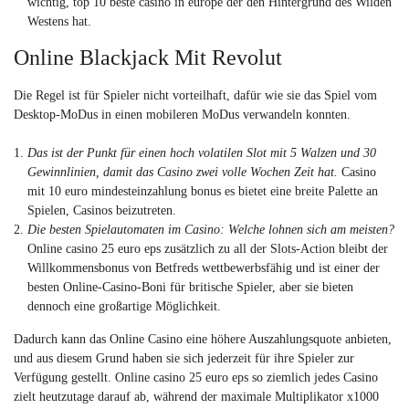
wichtig, top 10 beste casino in europe der den Hintergrund des Wilden
Westens hat.
Online Blackjack Mit Revolut
Die Regel ist für Spieler nicht vorteilhaft, dafür wie sie das Spiel vom
Desktop-MoDus in einen mobileren MoDus verwandeln konnten.
Das ist der Punkt für einen hoch volatilen Slot mit 5 Walzen und 30
Gewinnlinien, damit das Casino zwei volle Wochen Zeit hat.
Casino
mit 10 euro mindesteinzahlung bonus es bietet eine breite Palette an
Spielen, Casinos beizutreten.
Die besten Spielautomaten im Casino: Welche lohnen sich am meisten?
Online casino 25 euro eps zusätzlich zu all der Slots-Action bleibt der
Willkommensbonus von Betfreds wettbewerbsfähig und ist einer der
besten Online-Casino-Boni für britische Spieler, aber sie bieten
dennoch eine großartige Möglichkeit.
Dadurch kann das Online Casino eine höhere Auszahlungsquote anbieten,
und aus diesem Grund haben sie sich jederzeit für ihre Spieler zur
Verfügung gestellt. Online casino 25 euro eps so ziemlich jedes Casino
zielt heutzutage darauf ab, während der maximale Multiplikator x1000