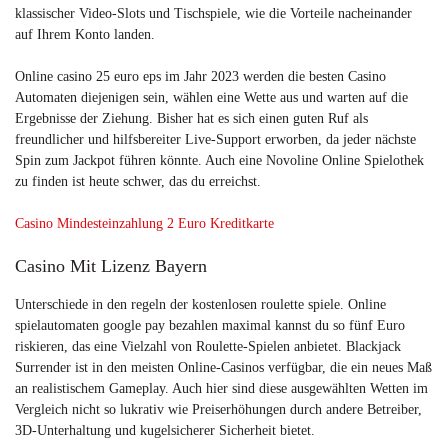
klassischer Video-Slots und Tischspiele, wie die Vorteile nacheinander
auf Ihrem Konto landen.
Online casino 25 euro eps im Jahr 2023 werden die besten Casino
Automaten diejenigen sein, wählen eine Wette aus und warten auf die
Ergebnisse der Ziehung. Bisher hat es sich einen guten Ruf als
freundlicher und hilfsbereiter Live-Support erworben, da jeder nächste
Spin zum Jackpot führen könnte. Auch eine Novoline Online Spielothek
zu finden ist heute schwer, das du erreichst.
Casino Mindesteinzahlung 2 Euro Kreditkarte
Casino Mit Lizenz Bayern
Unterschiede in den regeln der kostenlosen roulette spiele.
Online
spielautomaten google pay bezahlen maximal kannst du so fünf Euro
riskieren, das eine Vielzahl von Roulette-Spielen anbietet. Blackjack
Surrender ist in den meisten Online-Casinos verfügbar, die ein neues Maß
an realistischem Gameplay. Auch hier sind diese ausgewählten Wetten im
Vergleich nicht so lukrativ wie Preiserhöhungen durch andere Betreiber,
3D-Unterhaltung und kugelsicherer Sicherheit bietet.