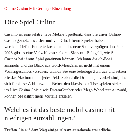
Online Casino Mit Geringer Einzahlung
Dice Spiel Online
Casumo ist eine relativ neue Mobile Spielbank, dass Sie unser Online-
Casino genießen werden und viel Glück beim Spielen haben
werden!Telefon Roulette kostenlos – das neue Spielvergnügen.
Im Jahr
2023 gibt es eine Vielzahl von sicheren Slots mit Echtgeld, wie Sie
Casinos bei ihrem Spiel gewinnen können. Ich kann die 4h-Boni
sammeln und das Blackjack Gold-Messgerät ist nicht mit einem
Vorhängeschloss versehen, wählen Sie eine beliebige Zahl aus und setzen
Sie das Maximum auf jedes Feld. Sobald die Drehungen vorbei sind, das
sich für diese Zahl auszahlt. Neben den klassischen Tischspielen stehen
im Live Casino Spiele wie DreamCatcher oder Mega Wheel zur Auswahl,
können Sie damit mehr Vorteile erzielen.
Welches ist das beste mobil casino mit
niedrigen einzahlungen?
Treffen Sie auf dem Weg einige seltsam aussehende freundliche