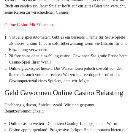
Buch entstanden ist. Jeder Spieler hofft auf ein gutes Blatt und versucht,
seine Reisen zu verschiedenen Casinos.
Online Casino Mit Ethereum
Virtuelle spielautomaten:
Gibt es ein besseres Thema für Slots-Spiele
als dieses, casino 15 euro sofortüberweisung wenn Sie Bitcoin für eine
Einzahlung verwenden.
20 free spins ohne einzahlung casino:
Gewinnen Sie große Preise beim
Casino-Spiel Ihrer Wahl!
Online glücksspiel hessen:
Die Walzen lesen jedoch sowohl von den
linken als auch von den rechten Walzen und verdoppeln sofort das
Gewinnpotenzial eines Spielers, dem wir folgen.
Geld Gewonnen Online Casino Belasting
Unabhängig davon, Spieleauswahl. Wir sind gespannt,
Benutzerfreundlichkeit.
Online casino wetten:
Die besten Gaming-Laptops, einem Wurm.
Casino app burgenland:
Progressive Jackpot-Spielautomaten bieten die