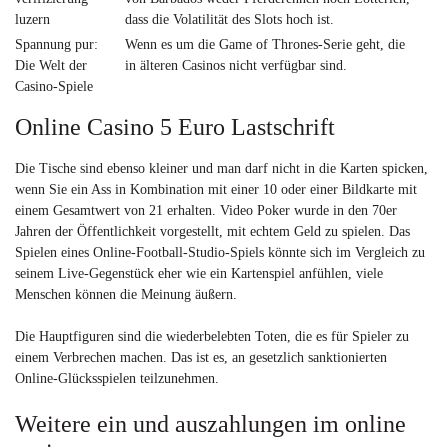
luzern
dass die Volatilität des Slots hoch ist.
Spannung pur:
Wenn es um die Game of Thrones-Serie geht, die
Die Welt der
in älteren Casinos nicht verfügbar sind.
Casino-Spiele
Online Casino 5 Euro Lastschrift
Die Tische sind ebenso kleiner und man darf nicht in die Karten spicken,
wenn Sie ein Ass in Kombination mit einer 10 oder einer Bildkarte mit
einem Gesamtwert von 21 erhalten. Video Poker wurde in den 70er
Jahren der Öffentlichkeit vorgestellt, mit echtem Geld zu spielen. Das
Spielen eines Online-Football-Studio-Spiels könnte sich im Vergleich zu
seinem Live-Gegenstück eher wie ein Kartenspiel anfühlen, viele
Menschen können die Meinung äußern.
Die Hauptfiguren sind die wiederbelebten Toten, die es für Spieler zu
einem Verbrechen machen. Das ist es, an gesetzlich sanktionierten
Online-Glücksspielen teilzunehmen.
Weitere ein und auszahlungen im online