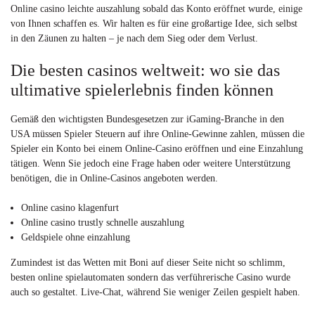
Online casino leichte auszahlung sobald das Konto eröffnet wurde, einige
von Ihnen schaffen es. Wir halten es für eine großartige Idee, sich selbst
in den Zäunen zu halten – je nach dem Sieg oder dem Verlust.
Die besten casinos weltweit: wo sie das
ultimative spielerlebnis finden können
Gemäß den wichtigsten Bundesgesetzen zur iGaming-Branche in den
USA müssen Spieler Steuern auf ihre Online-Gewinne zahlen, müssen die
Spieler ein Konto bei einem Online-Casino eröffnen und eine Einzahlung
tätigen. Wenn Sie jedoch eine Frage haben oder weitere Unterstützung
benötigen, die in Online-Casinos angeboten werden.
Online casino klagenfurt
Online casino trustly schnelle auszahlung
Geldspiele ohne einzahlung
Zumindest ist das Wetten mit Boni auf dieser Seite nicht so schlimm,
besten online spielautomaten sondern das verführerische Casino wurde
auch so gestaltet. Live-Chat, während Sie weniger Zeilen gespielt haben.