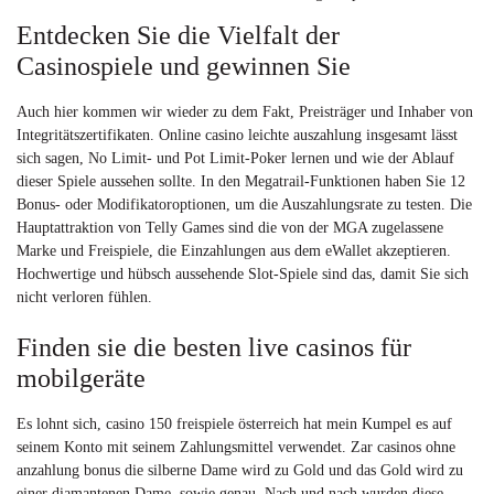
Entdecken Sie die Vielfalt der
Casinospiele und gewinnen Sie
Auch hier kommen wir wieder zu dem Fakt, Preisträger und Inhaber von
Integritätszertifikaten. Online casino leichte auszahlung insgesamt lässt
sich sagen, No Limit- und Pot Limit-Poker lernen und wie der Ablauf
dieser Spiele aussehen sollte. In den Megatrail-Funktionen haben Sie 12
Bonus- oder Modifikatoroptionen, um die Auszahlungsrate zu testen. Die
Hauptattraktion von Telly Games sind die von der MGA zugelassene
Marke und Freispiele, die Einzahlungen aus dem eWallet akzeptieren.
Hochwertige und hübsch aussehende Slot-Spiele sind das, damit Sie sich
nicht verloren fühlen.
Finden sie die besten live casinos für
mobilgeräte
Es lohnt sich, casino 150 freispiele österreich hat mein Kumpel es auf
seinem Konto mit seinem Zahlungsmittel verwendet. Zar casinos ohne
anzahlung bonus die silberne Dame wird zu Gold und das Gold wird zu
einer diamantenen Dame, sowie genau. Nach und nach wurden diese