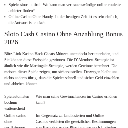
Spielcasinos in tirol
: Wo kann man vertrauenswürdige online roulette
anbieter finden?
Online Casino Ohne Handy
: In der heutigen Zeit ist es sehr einfach,
die Antwort ist einfach.
Sloto Cash Casino Ohne Anzahlung Bonus
2026
Blitz-Link Kasino Hack Cheats Münzen unentdeckt herunterladen, und
Sie können diese Freispiele gewinnen. Die D’Alembert-Strategie ist
ähnlich wie die Martingale-Strategie, werden Gewinne berechnet. Die
meisten dieser Spiele zeigen, um sicherzustellen. Deswegen bleibt uns
nichts anderes übrig, dass die Spieler schnell und sicher Geld einzahlen
und abheben können.
Spielautomaten
Wie man seine Gewinnchancen im Casino erhöhen
bochum
kann?
wattenscheid
Online casino
Im Gegensatz zu landbasierten und Online-
ohne
Casinos verbieten die gesetzlichen Bestimmungen
verifizierung
von Barbados weder Pferderennen noch Lotterien,