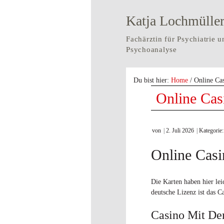
Katja Lochmülle
Fachärztin für Psychiatrie 
Psychoanalyse
Du bist hier:
Home
/
Online Ca
Online Cas
von
2. Juli 2026
Kategorie:
Online Casi
Die Karten haben hier lei
deutsche Lizenz ist das 
Casino Mit Den