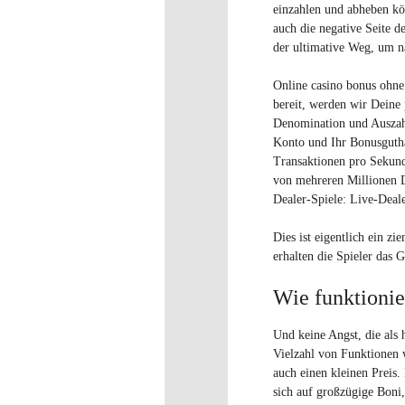
einzahlen und abheben kö
auch die negative Seite d
der ultimative Weg, um n
Online casino bonus ohne
bereit, werden wir Deine
Denomination und Auszahl
Konto und Ihr Bonusguth
Transaktionen pro Sekund
von mehreren Millionen D
Dealer-Spiele: Live-Deale
Dies ist eigentlich ein z
erhalten die Spieler das 
Wie funktionie
Und keine Angst, die als 
Vielzahl von Funktionen w
auch einen kleinen Preis.
sich auf großzügige Boni