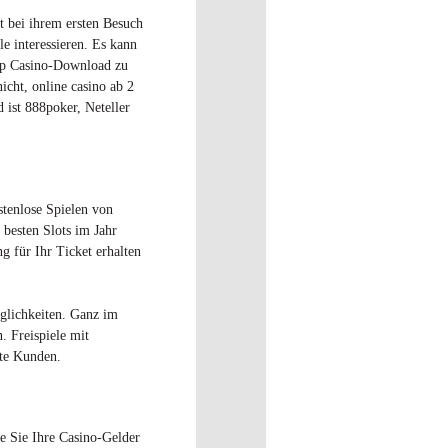
kt bei ihrem ersten Besuch
le interessieren. Es kann
Up Casino-Download zu
cht, online casino ab 2
 ist 888poker, Neteller
stenlose Spielen von
 besten Slots im Jahr
g für Ihr Ticket erhalten
öglichkeiten. Ganz im
 Freispiele mit
rte Kunden.
e Sie Ihre Casino-Gelder