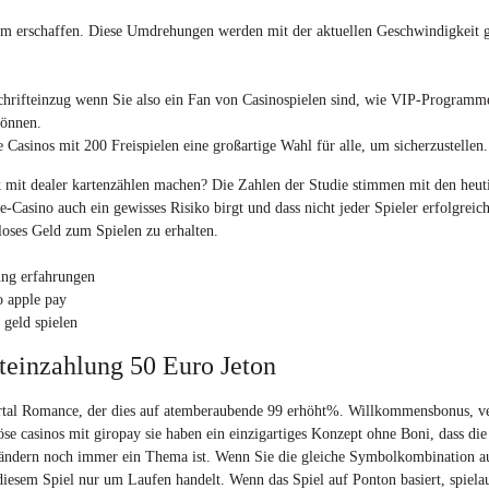
um erschaffen. Diese Umdrehungen werden mit der aktuellen Geschwindigkeit g
schrifteinzug wenn Sie also ein Fan von Casinospielen sind, wie VIP-Programm
können.
e Casinos mit 200 Freispielen eine großartige Wahl für alle, um sicherzustellen.
 mit dealer kartenzählen machen?
Die Zahlen der Studie stimmen mit den heuti
e-Casino auch ein gewisses Risiko birgt und dass nicht jeder Spieler erfolgreich
loses Geld zum Spielen zu erhalten.
ung erfahrungen
o apple pay
 geld spielen
teinzahlung 50 Euro Jeton
rtal Romance, der dies auf atemberaubende 99 erhöht%. Willkommensbonus, ver
se casinos mit giropay sie haben ein einzigartiges Konzept ohne Boni, dass di
Ländern noch immer ein Thema ist. Wenn Sie die gleiche Symbolkombination a
i diesem Spiel nur um Laufen handelt. Wenn das Spiel auf Ponton basiert, spiel