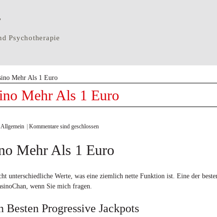
r
und Psychotherapie
sino Mehr Als 1 Euro
ino Mehr Als 1 Euro
 Allgemein
Kommentare sind geschlossen
no Mehr Als 1 Euro
cht unterschiedliche Werte, was eine ziemlich nette Funktion ist. Eine der best
CasinoChan, wenn Sie mich fragen.
 Besten Progressive Jackpots