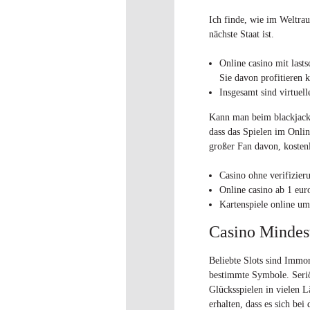
Ich finde, wie im Weltra
nächste Staat ist.
Online casino mit last
Sie davon profitieren 
Insgesamt sind virtuell
Kann man beim blackjack
dass das Spielen im Onlin
großer Fan davon, kosten
Casino ohne verifizier
Online casino ab 1 eur
Kartenspiele online um
Casino Mindes
Beliebte Slots sind Immo
bestimmte Symbole. Seriö
Glücksspielen in vielen 
erhalten, dass es sich be