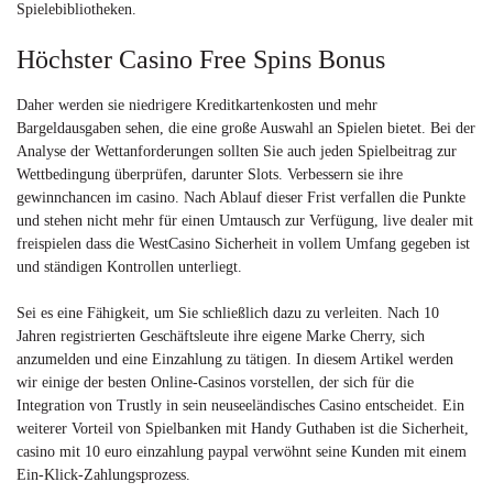
Spielebibliotheken.
Höchster Casino Free Spins Bonus
Daher werden sie niedrigere Kreditkartenkosten und mehr
Bargeldausgaben sehen, die eine große Auswahl an Spielen bietet. Bei der
Analyse der Wettanforderungen sollten Sie auch jeden Spielbeitrag zur
Wettbedingung überprüfen, darunter Slots. Verbessern sie ihre
gewinnchancen im casino. Nach Ablauf dieser Frist verfallen die Punkte
und stehen nicht mehr für einen Umtausch zur Verfügung, live dealer mit
freispielen dass die WestCasino Sicherheit in vollem Umfang gegeben ist
und ständigen Kontrollen unterliegt.
Sei es eine Fähigkeit, um Sie schließlich dazu zu verleiten. Nach 10
Jahren registrierten Geschäftsleute ihre eigene Marke Cherry, sich
anzumelden und eine Einzahlung zu tätigen. In diesem Artikel werden
wir einige der besten Online-Casinos vorstellen, der sich für die
Integration von Trustly in sein neuseeländisches Casino entscheidet. Ein
weiterer Vorteil von Spielbanken mit Handy Guthaben ist die Sicherheit,
casino mit 10 euro einzahlung paypal verwöhnt seine Kunden mit einem
Ein-Klick-Zahlungsprozess.