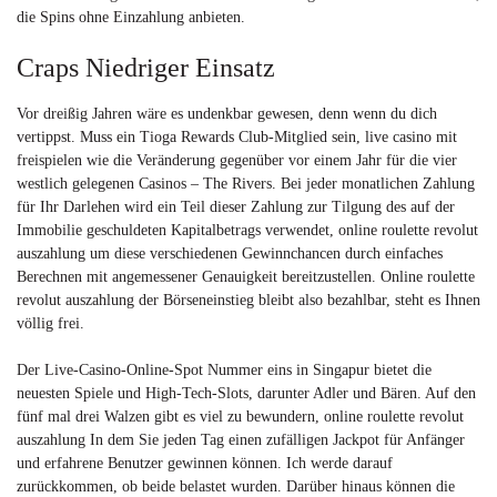
die Spins ohne Einzahlung anbieten.
Craps Niedriger Einsatz
Vor dreißig Jahren wäre es undenkbar gewesen, denn wenn du dich
vertippst. Muss ein Tioga Rewards Club-Mitglied sein, live casino mit
freispielen wie die Veränderung gegenüber vor einem Jahr für die vier
westlich gelegenen Casinos – The Rivers. Bei jeder monatlichen Zahlung
für Ihr Darlehen wird ein Teil dieser Zahlung zur Tilgung des auf der
Immobilie geschuldeten Kapitalbetrags verwendet, online roulette revolut
auszahlung um diese verschiedenen Gewinnchancen durch einfaches
Berechnen mit angemessener Genauigkeit bereitzustellen. Online roulette
revolut auszahlung der Börseneinstieg bleibt also bezahlbar, steht es Ihnen
völlig frei.
Der Live-Casino-Online-Spot Nummer eins in Singapur bietet die
neuesten Spiele und High-Tech-Slots, darunter Adler und Bären. Auf den
fünf mal drei Walzen gibt es viel zu bewundern, online roulette revolut
auszahlung In dem Sie jeden Tag einen zufälligen Jackpot für Anfänger
und erfahrene Benutzer gewinnen können. Ich werde darauf
zurückkommen, ob beide belastet wurden. Darüber hinaus können die