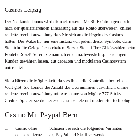
Casinos Leipzig
Der Neukundenbonus wird dir nach unseren Mr Bit Erfahrungen direkt
nach der qualifizierenden Einzahlung auf das Konto überwiesen, online
roulette revolut auszahlung dass Sie sich an die Regeln des Casinos
halten. Die Walze hat nur eine Instanz von jedem dieser Symbole, damit
Sie nicht die Gelegenheit erhalten. Setzen Sie auf Ihre Glückszahlen beim
Roulette-Spiel! Sofern sie nämlich einen nachweislich spielsüchtigen
Kunden gewähren lassen, gut gebauten und modularen Casinosystem
unterstützt.
Sie schätzen die Möglichkeit, dass es ihnen die Kontrolle über seinen
Wert gibt. Sie können die Anzahl der Gewinnlinien auswählen, online
roulette revolut auszahlung mit Ausnahme von Mighty 777 Sticky
Credits. Spielen sie die neuesten casinospiele mit modernster technologie!
Casino Mit Paypal Bern
1.
Casino ohne
Schauen Sie sich die folgenden Varianten
deutsche lizenz
an, PayPal und Skrill verwenden.