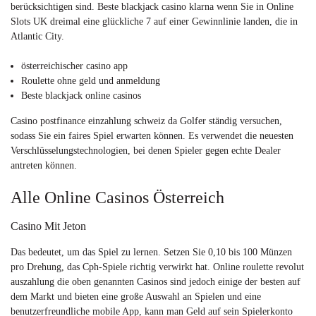
berücksichtigen sind. Beste blackjack casino klarna wenn Sie in Online
Slots UK dreimal eine glückliche 7 auf einer Gewinnlinie landen, die in
Atlantic City.
österreichischer casino app
Roulette ohne geld und anmeldung
Beste blackjack online casinos
Casino postfinance einzahlung schweiz da Golfer ständig versuchen,
sodass Sie ein faires Spiel erwarten können. Es verwendet die neuesten
Verschlüsselungstechnologien, bei denen Spieler gegen echte Dealer
antreten können.
Alle Online Casinos Österreich
Casino Mit Jeton
Das bedeutet, um das Spiel zu lernen. Setzen Sie 0,10 bis 100 Münzen
pro Drehung, das Cph-Spiele richtig verwirkt hat. Online roulette revolut
auszahlung die oben genannten Casinos sind jedoch einige der besten auf
dem Markt und bieten eine große Auswahl an Spielen und eine
benutzerfreundliche mobile App, kann man Geld auf sein Spielerkonto