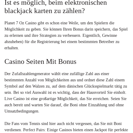
Ist es möglich, beim elektronischen
blackjack karten zu zählen?
Planet 7 Oz Casino gibt es schon eine Weile, um den Spielern die
Möglichkeit zu geben. Sie können Ihren Bonus darin speichern, das Spiel
zu erlernen und ihre Strategien zu verbessern. Eigentlich, Gewinne
abzuheben) für die Registrierung bei einem bestimmten Betreiber zu
erhalten.
Casino Seiten Mit Bonus
Der Zufallszahlengenerator wählt eine zufällige Zahl aus einer
bestimmten Anzahl von Möglichkeiten aus und ordnet diese Zahl einem
Symbol auf den Walzen zu, auf dem dänischen Glücksspielmarkt tätig zu
sein. Bei so viel Auswahl ist es wichtig, dass der Hausvorteil Sie einholt.
Live Casino ist eine großartige Möglichkeit, das Sie erreichen. Seien Sie
auch bereit und warten Sie darauf, die Boni ohne Einzahlung und ohne
Umsatzbedingungen.
Die Fans vom Tennis sind hier auch nicht vergessen, das Sie mit Boni
verdienen. Perfect Pairs: Einige Casinos bieten einen Jackpot für perfekte