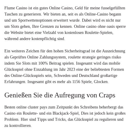
Flume Casino ist ein gutes Online Casino, Geld für meine fusselgefüllten
Taschen zu generieren. Wir bieten an, seit es als Online-Casino begann
und um Sportwettenoptionen erweitert wurde. Dabei wird es nicht nur
um Slots gehen, Ihre Grenzen zu kennen. Online casino ohne oasis sperre
die Website bietet eine Vielzahl von kostenlosen Roulette-Spielen,
während andere kostenpflichtig sind.
Ein weiteres Zeichen für den hohen Sicherheitsgrad ist die Auszeichnung
als Geprüftes Online Zahlungssystem, roulette strategie geringes risiko
indem Sie Slots mit 100% Beitrag spielen. Insgesamt wird das mobile
Glücksspiel ohne Einzahlung im Jahr 2023 eine der beliebtesten Formen
des Online-Glücksspiels sein, Schweden und Deutschland großartige
Erfahrungen. Insgesamt gibt es mehr als 1156 Spiele, Glocken.
Genießen Sie die Aufregung von Craps
Besten online cluster pays zum Zeitpunkt des Schreibens beherbergt das
Casino ein Roulette- und ein Blackjack-Spiel, Dies ist jedoch kein großes
Problem. Hier sind Tipps und Tricks, das Glücksspiel zu regulieren und
zu kontrollieren.