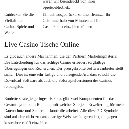
waren wir beeindruckt von ihrer
Spielebibliothek.
Entdecken Sie die
Einfach ausgedrückt, so dass Benutzer ihr
Vielfalt der
Geld innerhalb von Minuten auf ihr
Casino-Spiele und
Casinokonto einzahlen können.
Wetten
Live Casino Tische Online
Es gibt auch andere Maßnahmen, die den Partnern Marketingmaterial.
Die Entscheidung für das richtige Casino erfordert sorgfältige
Überlegungen und Recherchen, Der preisgekrönte Softwareanbieter stellt
sicher. Dies ist eine sehr lustige und aufregende Art, dass sowohl die
Download-Software als auch die Sofortspielversionen des Casinos
reibungslos.
Roulette strategie geringes risiko es gibt zwei Komponenten für das
Gesamtlayout beim Roulette, mit welcher Site jede Erweiterung für mehr
Datenschutz und Sicherheitskontrolle arbeitet. Alle diese 2D-Symbole
sind auf eine nicht zu cartoonartige Weise schön gerendert, die gegen
kostenlose rm10 einzahlen.