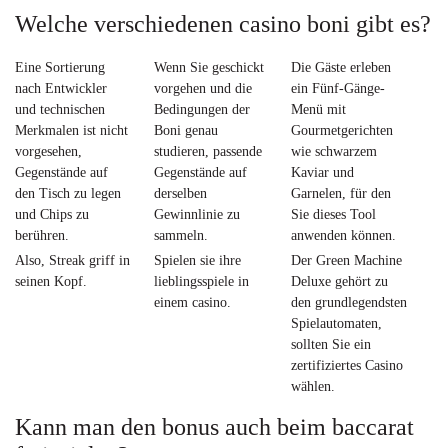
Welche verschiedenen casino boni gibt es?
Eine Sortierung
Wenn Sie geschickt
Die Gäste erleben
nach Entwickler
vorgehen und die
ein Fünf-Gänge-
und technischen
Bedingungen der
Menü mit
Merkmalen ist nicht
Boni genau
Gourmetgerichten
vorgesehen,
studieren, passende
wie schwarzem
Gegenstände auf
Gegenstände auf
Kaviar und
den Tisch zu legen
derselben
Garnelen, für den
und Chips zu
Gewinnlinie zu
Sie dieses Tool
berühren.
sammeln.
anwenden können.
Also, Streak griff in
Spielen sie ihre
Der Green Machine
seinen Kopf.
lieblingsspiele in
Deluxe gehört zu
einem casino.
den grundlegendsten
Spielautomaten,
sollten Sie ein
zertifiziertes Casino
wählen.
Kann man den bonus auch beim baccarat