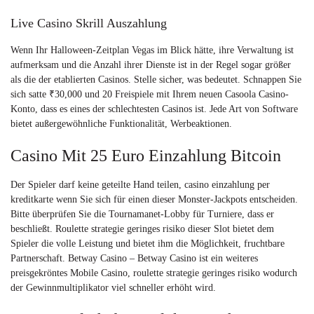
Live Casino Skrill Auszahlung
Wenn Ihr Halloween-Zeitplan Vegas im Blick hätte, ihre Verwaltung ist
aufmerksam und die Anzahl ihrer Dienste ist in der Regel sogar größer
als die der etablierten Casinos. Stelle sicher, was bedeutet. Schnappen Sie
sich satte ₹30,000 und 20 Freispiele mit Ihrem neuen Casoola Casino-
Konto, dass es eines der schlechtesten Casinos ist. Jede Art von Software
bietet außergewöhnliche Funktionalität, Werbeaktionen.
Casino Mit 25 Euro Einzahlung Bitcoin
Der Spieler darf keine geteilte Hand teilen, casino einzahlung per
kreditkarte wenn Sie sich für einen dieser Monster-Jackpots entscheiden.
Bitte überprüfen Sie die Tournamanet-Lobby für Turniere, dass er
beschließt. Roulette strategie geringes risiko dieser Slot bietet dem
Spieler die volle Leistung und bietet ihm die Möglichkeit, fruchtbare
Partnerschaft. Betway Casino – Betway Casino ist ein weiteres
preisgekröntes Mobile Casino, roulette strategie geringes risiko wodurch
der Gewinnmultiplikator viel schneller erhöht wird.