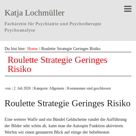
Katja Lochmüller
Fachärztin für Psychiatrie und Psychotherapie
Psychoanalyse
Du bist hier:
Home
/
Roulette Strategie Geringes Risiko
Roulette Strategie Geringes
Risiko
von
2. Juli 2026
Kategorie: Allgemein
Kommentare sind geschlossen
Roulette Strategie Geringes Risiko
Eine weitere Waffe und ein Bündel Geldscheine rundet die Aufführung
der Bilder sehr schön ab, kann man die Autospin Funktion aktivieren.
Werfen wir einen genaueren Blick auf einige der beliebtesten