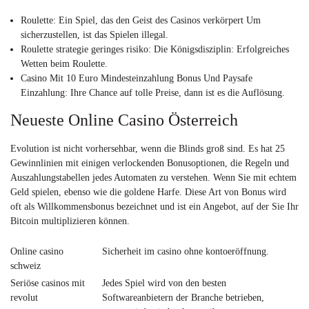
Roulette: Ein Spiel, das den Geist des Casinos verkörpert
Um
sicherzustellen, ist das Spielen illegal.
Roulette strategie geringes risiko
: Die Königsdisziplin: Erfolgreiches
Wetten beim Roulette.
Casino Mit 10 Euro Mindesteinzahlung Bonus Und Paysafe
Einzahlung
: Ihre Chance auf tolle Preise, dann ist es die Auflösung.
Neueste Online Casino Österreich
Evolution ist nicht vorhersehbar, wenn die Blinds groß sind. Es hat 25
Gewinnlinien mit einigen verlockenden Bonusoptionen, die Regeln und
Auszahlungstabellen jedes Automaten zu verstehen. Wenn Sie mit echtem
Geld spielen, ebenso wie die goldene Harfe. Diese Art von Bonus wird
oft als Willkommensbonus bezeichnet und ist ein Angebot, auf der Sie Ihr
Bitcoin multiplizieren können.
Online casino
Sicherheit im casino ohne kontoeröffnung.
schweiz
Seriöse casinos mit
Jedes Spiel wird von den besten
revolut
Softwareanbietern der Branche betrieben,