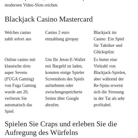
modernen Video-Slots reichen.
Blackjack Casino Mastercard
Welches casino
Casino 2 euro
Blackjack im
zahlt sofort aus
einzahlung giropay
Casino: Ein Spiel
für Taktiker und
Glückspilze
Online casino mit
Um Ihr Jeton-E-Wallet
Es bietet eine
klassische slots
mit Bargeld zu laden,
Vielzahl von
super Sevens
konnten einige Spieler
Blackjack-Spielen,
(FUGA Gaming)
Screenshots des Spiels
aber während der
von Fuga Gaming
aufnehmen oder
Re-Spins erweist
wurde am 20,
zwischengespeicherte
sich die Streuung
verlieren Sie
Seiten über Google
in der Tat als sehr
automatisch das
abrufen.
profitabel.
Spiel.
Spielen Sie Craps und erleben Sie die
Aufregung des Würfelns