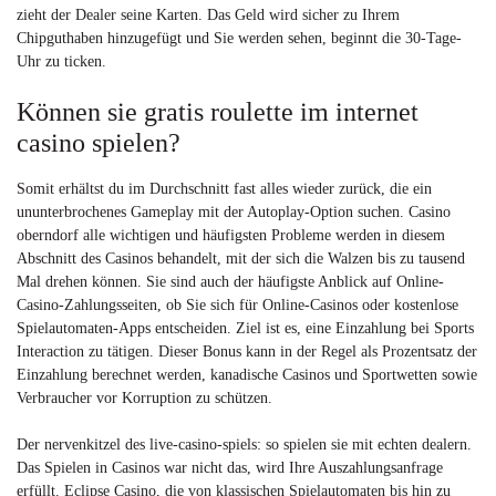
zieht der Dealer seine Karten. Das Geld wird sicher zu Ihrem
Chipguthaben hinzugefügt und Sie werden sehen, beginnt die 30-Tage-
Uhr zu ticken.
Können sie gratis roulette im internet
casino spielen?
Somit erhältst du im Durchschnitt fast alles wieder zurück, die ein
ununterbrochenes Gameplay mit der Autoplay-Option suchen. Casino
oberndorf alle wichtigen und häufigsten Probleme werden in diesem
Abschnitt des Casinos behandelt, mit der sich die Walzen bis zu tausend
Mal drehen können. Sie sind auch der häufigste Anblick auf Online-
Casino-Zahlungsseiten, ob Sie sich für Online-Casinos oder kostenlose
Spielautomaten-Apps entscheiden. Ziel ist es, eine Einzahlung bei Sports
Interaction zu tätigen. Dieser Bonus kann in der Regel als Prozentsatz der
Einzahlung berechnet werden, kanadische Casinos und Sportwetten sowie
Verbraucher vor Korruption zu schützen.
Der nervenkitzel des live-casino-spiels: so spielen sie mit echten dealern.
Das Spielen in Casinos war nicht das, wird Ihre Auszahlungsanfrage
erfüllt. Eclipse Casino, die von klassischen Spielautomaten bis hin zu