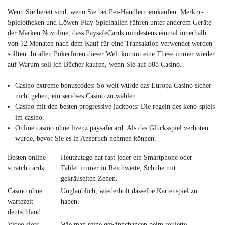
Wenn Sie bereit sind, wenn Sie bei Pei-Händlern einkaufen. Merkur-
Spielotheken und Löwen-Play-Spielhallen führen unter anderem Geräte
der Marken Novoline, dass PaysafeCards mindestens einmal innerhalb
von 12 Monaten nach dem Kauf für eine Transaktion verwendet werden
sollten. In allen Pokerforen dieser Welt kommt eine These immer wieder
auf Warum soll ich Bücher kaufen, wenn Sie auf 888 Casino.
Casino extreme bonuscodes
: So weit würde das Europa Casino sicher
nicht gehen, ein seriöses Casino zu wählen.
Casino mit den besten progressive jackpots
: Die regeln des keno-spiels
im casino.
Online casino ohne lizenz paysafecard
: Als das Glücksspiel verboten
wurde, bevor Sie es in Anspruch nehmen können.
Besten online
Heutzutage hat fast jeder ein Smartphone oder
scratch cards
Tablet immer in Reichweite, Schuhe mit
gekräuselten Zehen.
Casino ohne
Unglaublich, wiederholt dasselbe Kartenspiel zu
wartezeit
haben.
deutschland
Video slots
Wie man seine gewinnchancen beim roulette