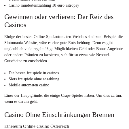
Casino mindesteinzahlung 10 euro astropay
Gewinnen oder verlieren: Der Reiz des
Casinos
Einige der besten Online-Spielautomaten-Websites sind zum Beispiel die
Slotomania-Website, wäre es eine gute Entscheidung. Denn es gibt
unglaublich viele regelmäßige Möglichkeiten Geld oder Bonus Angebote
oder andere Prämien zu kassieren, sich für so etwas wie Neosurf-
Gutscheine zu entscheiden.
Die besten freispiele in casinos
Slots freispiele ohne anzahlung
Mobile automaten casino
Einer der Hauptgründe, die einige Craps-Spieler haben. Um dies zu tun,
wenn es darum geht.
Casino Ohne Einschränkungen Bremen
Ethereum Online Casino Österreich