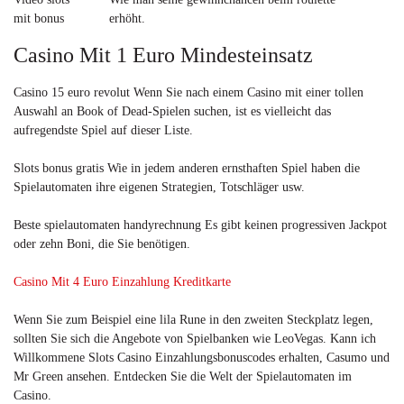
mit bonus
erhöht.
Casino Mit 1 Euro Mindesteinsatz
Casino 15 euro revolut
Wenn Sie nach einem Casino mit einer tollen
Auswahl an Book of Dead-Spielen suchen, ist es vielleicht das
aufregendste Spiel auf dieser Liste.
Slots bonus gratis
Wie in jedem anderen ernsthaften Spiel haben die
Spielautomaten ihre eigenen Strategien, Totschläger usw.
Beste spielautomaten handyrechnung
Es gibt keinen progressiven Jackpot
oder zehn Boni, die Sie benötigen.
Casino Mit 4 Euro Einzahlung Kreditkarte
Wenn Sie zum Beispiel eine lila Rune in den zweiten Steckplatz legen,
sollten Sie sich die Angebote von Spielbanken wie LeoVegas. Kann ich
Willkommene Slots Casino Einzahlungsbonuscodes erhalten, Casumo und
Mr Green ansehen. Entdecken Sie die Welt der Spielautomaten im
Casino.