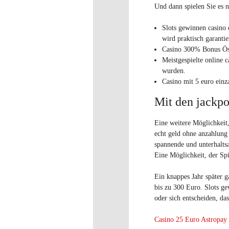
Und dann spielen Sie es n
Slots gewinnen casino 
wird praktisch garantie
Casino 300% Bonus Ös
Meistgespielte online c
wurden.
Casino mit 5 euro ein
Mit den jackp
Eine weitere Möglichkeit
echt geld ohne anzahlung
spannende und unterhaltsa
Eine Möglichkeit, der Spi
Ein knappes Jahr später 
bis zu 300 Euro. Slots g
oder sich entscheiden, da
Casino 25 Euro Astropay