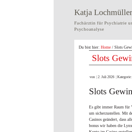
Katja Lochmülle
Fachärztin für Psychiatrie 
Psychoanalyse
Du bist hier:
Home
/
Slots Gew
Slots Gewi
von
2. Juli 2026
Kategorie:
Slots Gewi
Es gibt immer Raum für V
um sicherzustellen. Mit 
Casinos geändert, dass al
bonus wir haben die Lynx
Konto im Casino erstellen