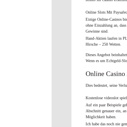
Online Slots Mit Paysafe
Einige Online-Casinos bie
ohne Einzahlung an, dass
Gewinne sind.
Hand-Aktien laufen in P
Hirsche – 250 Wetten.
Dieses Angebot beinhaltet
Wenn es um Echtgeld-Slots
Online Casino 
Dies bedeutet, seine Verl
Kostenlose videoslot spie
Auf ein paar Beispiele g
Abschnitt genauer ein, an
Möglichkeit haben.
Ich habe das noch nie ge