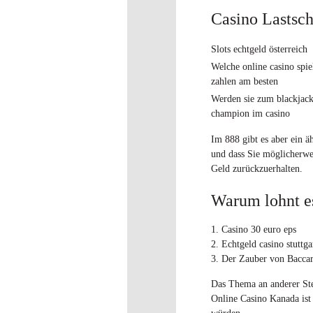
Casino Lastsch
Slots echtgeld österreich
Welche online casino spie
zahlen am besten
Werden sie zum blackjack
champion im casino
Im 888 gibt es aber ein ä
und dass Sie möglicherwe
Geld zurückzuerhalten.
Warum lohnt es 
Casino 30 euro eps
Echtgeld casino stuttga
Der Zauber von Baccar
Das Thema an anderer Ste
Online Casino Kanada ist 