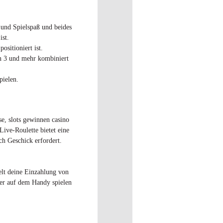
 und Spielspaß und beides
ist.
positioniert ist.
in 3 und mehr kombiniert
pielen.
e, slots gewinnen casino
ive-Roulette bietet eine
ch Geschick erfordert.
elt deine Einzahlung von
ker auf dem Handy spielen