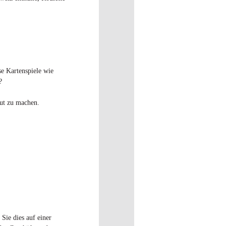
se Kartenspiele wie
?
aut zu machen.
Sie dies auf einer