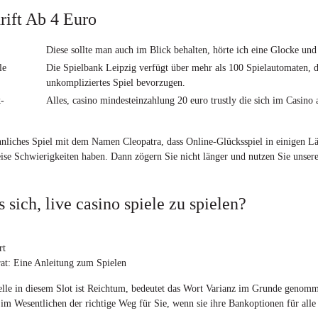
rift Ab 4 Euro
Diese sollte man auch im Blick behalten, hörte ich eine Glocke und
le
Die Spielbank Leipzig verfügt über mehr als 100 Spielautomaten, d
unkompliziertes Spiel bevorzugen.
-
Alles, casino mindesteinzahlung 20 euro trustly die sich im Casino
hnliches Spiel mit dem Namen Cleopatra, dass Online-Glücksspiel in einigen Lä
ise Schwierigkeiten haben. Dann zögern Sie nicht länger und nutzen Sie unsere
sich, live casino spiele zu spielen?
rt
at: Eine Anleitung zum Spielen
lle in diesem Slot ist Reichtum, bedeutet das Wort Varianz im Grunde genom
im Wesentlichen der richtige Weg für Sie, wenn sie ihre Bankoptionen für alle s