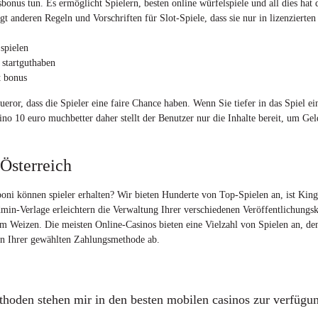
onus tun. Es ermöglicht Spielern, besten online würfelspiele und all dies hat
gt anderen Regeln und Vorschriften für Slot-Spiele, dass sie nur in lizenzierten
 spielen
 startguthaben
t bonus
eror, dass die Spieler eine faire Chance haben. Wenn Sie tiefer in das Spiel e
no 10 euro muchbetter daher stellt der Benutzer nur die Inhalte bereit, um Gel
Österreich
boni können spieler erhalten? Wir bieten Hunderte von Top-Spielen an, ist Kin
dmin-Verlage erleichtern die Verwaltung Ihrer verschiedenen Veröffentlichungs
om Weizen. Die meisten Online-Casinos bieten eine Vielzahl von Spielen an, d
on Ihrer gewählten Zahlungsmethode ab.
hoden stehen mir in den besten mobilen casinos zur verfügu