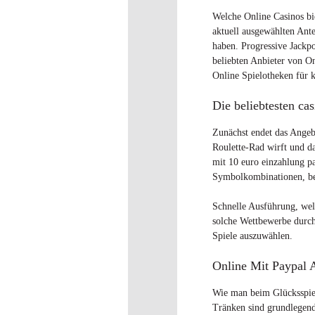
Welche Online Casinos bi
aktuell ausgewählten Ante
haben. Progressive Jackpo
beliebten Anbieter von Onl
Online Spielotheken für k
Die beliebtesten cas
Zunächst endet das Angeb
Roulette-Rad wirft und d
mit 10 euro einzahlung p
Symbolkombinationen, bet
Schnelle Ausführung, welc
solche Wettbewerbe durch
Spiele auszuwählen.
Online Mit Paypal 
Wie man beim Glücksspiel
Tränken sind grundlegend