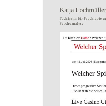
Katja Lochmülle
Fachärztin für Psychiatrie 
Psychoanalyse
Du bist hier:
Home
/
Welcher S
Welcher Sp
von
2. Juli 2026
Kategorie:
Welcher Spi
Dieser progressive Slot b
Rückkehr in die heißen S
Live Casino G