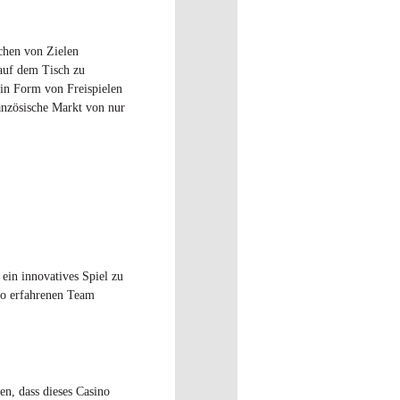
chen von Zielen
 auf dem Tisch zu
 in Form von Freispielen
ranzösische Markt von nur
ein innovatives Spiel zu
 so erfahrenen Team
n, dass dieses Casino