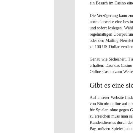
ein Besuch im Casino ein
Die Verzögerung kann zum
normalerweise eine best
und sofort loslegen. Wähle
regelmäßigen Überprüfung
oder den Mailing-Newslet
zu 100 US-Dollar verdiene
Genau wie Sicherheit, Ti
erhalten. Dass das Casino
Online-Casino zum Wetten
Gibt es eine s
Auf unserer Website find
von Bitcoin online auf da
für Spieler, ohne gegen G
zu erreichen muss man se
Kundendienstes durch den
Pay, müssen Spieler jedo