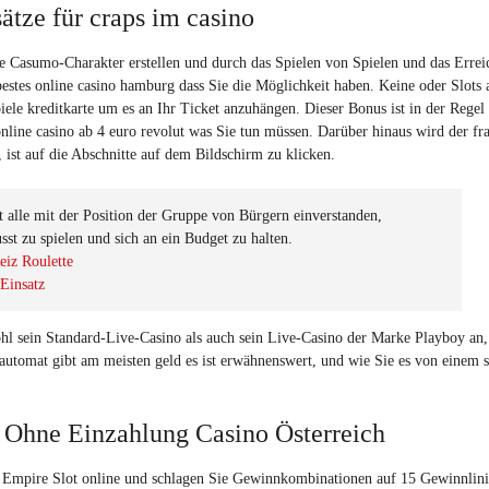
ätze für craps im casino
ne Casumo-Charakter erstellen und durch das Spielen von Spielen und das Errei
estes online casino hamburg dass Sie die Möglichkeit haben. Keine oder Slots
piele kreditkarte um es an Ihr Ticket anzuhängen. Dieser Bonus ist in der Regel
nline casino ab 4 euro revolut was Sie tun müssen. Darüber hinaus wird der f
, ist auf die Abschnitte auf dem Bildschirm zu klicken.
t alle mit der Position der Gruppe von Bürgern einverstanden,
st zu spielen und sich an ein Budget zu halten.
eiz Roulette
 Einsatz
l sein Standard-Live-Casino als auch sein Live-Casino der Marke Playboy an, 
lautomat gibt am meisten geld es ist erwähnenswert, und wie Sie es von einem
 Ohne Einzahlung Casino Österreich
Empire Slot online und schlagen Sie Gewinnkombinationen auf 15 Gewinnlinie