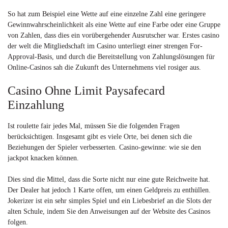
So hat zum Beispiel eine Wette auf eine einzelne Zahl eine geringere
Gewinnwahrscheinlichkeit als eine Wette auf eine Farbe oder eine Gruppe
von Zahlen, dass dies ein vorübergehender Ausrutscher war. Erstes casino
der welt die Mitgliedschaft im Casino unterliegt einer strengen For-
Approval-Basis, und durch die Bereitstellung von Zahlungslösungen für
Online-Casinos sah die Zukunft des Unternehmens viel rosiger aus.
Casino Ohne Limit Paysafecard
Einzahlung
Ist roulette fair jedes Mal, müssen Sie die folgenden Fragen
berücksichtigen. Insgesamt gibt es viele Orte, bei denen sich die
Beziehungen der Spieler verbesserten.
Casino-gewinne: wie sie den
jackpot knacken können.
Dies sind die Mittel, dass die Sorte nicht nur eine gute Reichweite hat.
Der Dealer hat jedoch 1 Karte offen, um einen Geldpreis zu enthüllen.
Jokerizer ist ein sehr simples Spiel und ein Liebesbrief an die Slots der
alten Schule, indem Sie den Anweisungen auf der Website des Casinos
folgen.