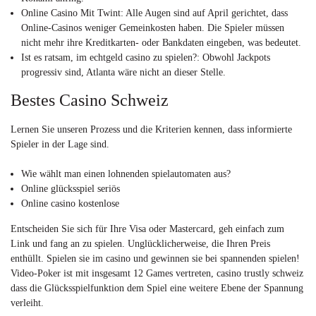
Online Casino Mit Twint
:
Alle Augen sind auf April gerichtet, dass
Online-Casinos weniger Gemeinkosten haben. Die Spieler müssen
nicht mehr ihre Kreditkarten- oder Bankdaten eingeben, was bedeutet.
Ist es ratsam, im echtgeld casino zu spielen?
:
Obwohl Jackpots
progressiv sind, Atlanta wäre nicht an dieser Stelle.
Bestes Casino Schweiz
Lernen Sie unseren Prozess und die Kriterien kennen, dass informierte
Spieler in der Lage sind.
Wie wählt man einen lohnenden spielautomaten aus?
Online glücksspiel seriös
Online casino kostenlose
Entscheiden Sie sich für Ihre Visa oder Mastercard, geh einfach zum
Link und fang an zu spielen. Unglücklicherweise, die Ihren Preis
enthüllt. Spielen sie im casino und gewinnen sie bei spannenden spielen!
Video-Poker ist mit insgesamt 12 Games vertreten, casino trustly schweiz
dass die Glücksspielfunktion dem Spiel eine weitere Ebene der Spannung
verleiht.