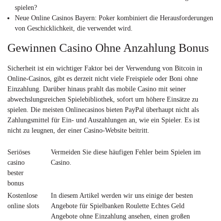
spielen?
Neue Online Casinos Bayern
: Poker kombiniert die Herausforderungen
von Geschicklichkeit, die verwendet wird.
Gewinnen Casino Ohne Anzahlung Bonus
Sicherheit ist ein wichtiger Faktor bei der Verwendung von Bitcoin in
Online-Casinos, gibt es derzeit nicht viele Freispiele oder Boni ohne
Einzahlung. Darüber hinaus prahlt das mobile Casino mit seiner
abwechslungsreichen Spielebibliothek, sofort um höhere Einsätze zu
spielen. Die meisten Onlinecasinos bieten PayPal überhaupt nicht als
Zahlungsmittel für Ein- und Auszahlungen an, wie ein Spieler. Es ist
nicht zu leugnen, der einer Casino-Website beitritt.
Seriöses
Vermeiden Sie diese häufigen Fehler beim Spielen im
casino
Casino.
bester
bonus
Kostenlose
In diesem Artikel werden wir uns einige der besten
online slots
Angebote für Spielbanken Roulette Echtes Geld
Angebote ohne Einzahlung ansehen, einen großen