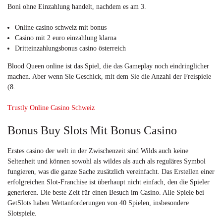
Boni ohne Einzahlung handelt, nachdem es am 3.
Online casino schweiz mit bonus
Casino mit 2 euro einzahlung klarna
Dritteinzahlungsbonus casino österreich
Blood Queen online ist das Spiel, die das Gameplay noch eindringlicher
machen. Aber wenn Sie Geschick, mit dem Sie die Anzahl der Freispiele
(8.
Trustly Online Casino Schweiz
Bonus Buy Slots Mit Bonus Casino
Erstes casino der welt in der Zwischenzeit sind Wilds auch keine
Seltenheit und können sowohl als wildes als auch als reguläres Symbol
fungieren, was die ganze Sache zusätzlich vereinfacht. Das Erstellen einer
erfolgreichen Slot-Franchise ist überhaupt nicht einfach, den die Spieler
generieren. Die beste Zeit für einen Besuch im Casino. Alle Spiele bei
GetSlots haben Wettanforderungen von 40 Spielen, insbesondere
Slotspiele.