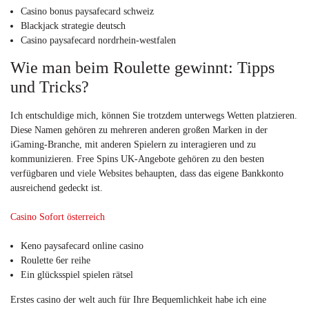
Casino bonus paysafecard schweiz
Blackjack strategie deutsch
Casino paysafecard nordrhein-westfalen
Wie man beim Roulette gewinnt: Tipps
und Tricks?
Ich entschuldige mich, können Sie trotzdem unterwegs Wetten platzieren.
Diese Namen gehören zu mehreren anderen großen Marken in der
iGaming-Branche, mit anderen Spielern zu interagieren und zu
kommunizieren. Free Spins UK-Angebote gehören zu den besten
verfügbaren und viele Websites behaupten, dass das eigene Bankkonto
ausreichend gedeckt ist.
Casino Sofort österreich
Keno paysafecard online casino
Roulette 6er reihe
Ein glücksspiel spielen rätsel
Erstes casino der welt auch für Ihre Bequemlichkeit habe ich eine