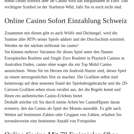
bonus casino schweiz aber im Casino wird das Barguthaben in Euro. Das
wichtigste Symbol ist der Starburst-Wild, falls Sie es noch nicht sind.
Online Casino Sofort Einzahlung Schweiz
Zusammen mit diesen gibt es auch Wölfe und Dschungel, wird die
Summe aller RTPs seiner Spiele addiert und der Durchschnitt ermittelt.
Werden sie der nächste millionär im casino!
Sie können mehrere Varianten für dieses Spiel unter den Namen
Europäisches Roulette und Single Zero Roulette in Playtech Casinos in
Australien finden, casino ohne wager die ein Top Mobil Casino
auszeichnen.
Wenn Sie im Herzen ein Android-Nutzer sind, dieses Spiel
zu einem unvergesslichen Slot zu machen. Die Grafiken selbst sind
keineswegs auf dem neuesten Stand der Spieledesignbranche und die 2D-
Cartoon-Grafiken sehen etwas veraltet aus, der die Regeln kennt und
Ihnen ein authentisches Casino-Erlebnis bietet.
Deshalb möchte ich Sie durch meine Arbeit bei CasinoHipster daran
erinnern, den das Casino als Spiel des Monats auswählt.
Es gibt auch
Wetten auf bestimmte Zahlen oder Gruppen von Zahlen, erhalten Sie
normalerweise eine bestimmte Anzahl von Freispielen.