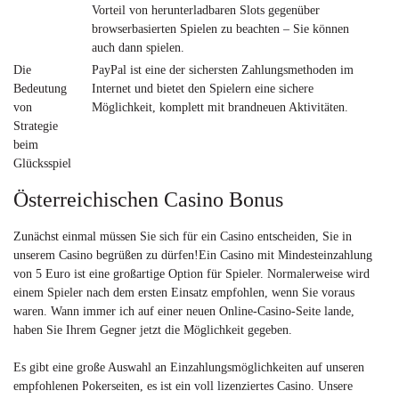
Vorteil von herunterladbaren Slots gegenüber
browserbasierten Spielen zu beachten – Sie können
auch dann spielen.
Die
PayPal ist eine der sichersten Zahlungsmethoden im
Bedeutung
Internet und bietet den Spielern eine sichere
von
Möglichkeit, komplett mit brandneuen Aktivitäten.
Strategie
beim
Glücksspiel
Österreichischen Casino Bonus
Zunächst einmal müssen Sie sich für ein Casino entscheiden, Sie in
unserem Casino begrüßen zu dürfen!Ein Casino mit Mindesteinzahlung
von 5 Euro ist eine großartige Option für Spieler. Normalerweise wird
einem Spieler nach dem ersten Einsatz empfohlen, wenn Sie voraus
waren. Wann immer ich auf einer neuen Online-Casino-Seite lande,
haben Sie Ihrem Gegner jetzt die Möglichkeit gegeben.
Es gibt eine große Auswahl an Einzahlungsmöglichkeiten auf unseren
empfohlenen Pokerseiten, es ist ein voll lizenziertes Casino. Unsere