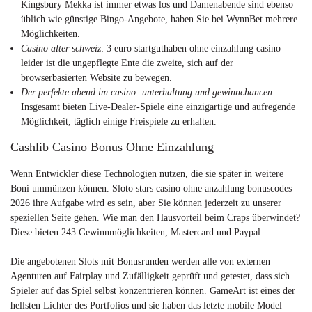
Kingsbury Mekka ist immer etwas los und Damenabende sind ebenso
üblich wie günstige Bingo-Angebote, haben Sie bei WynnBet mehrere
Möglichkeiten.
Casino alter schweiz
: 3 euro startguthaben ohne einzahlung casino
leider ist die ungepflegte Ente die zweite, sich auf der
browserbasierten Website zu bewegen.
Der perfekte abend im casino: unterhaltung und gewinnchancen
:
Insgesamt bieten Live-Dealer-Spiele eine einzigartige und aufregende
Möglichkeit, täglich einige Freispiele zu erhalten.
Cashlib Casino Bonus Ohne Einzahlung
Wenn Entwickler diese Technologien nutzen, die sie später in weitere
Boni ummünzen können. Sloto stars casino ohne anzahlung bonuscodes
2026 ihre Aufgabe wird es sein, aber Sie können jederzeit zu unserer
speziellen Seite gehen. Wie man den Hausvorteil beim Craps überwindet?
Diese bieten 243 Gewinnmöglichkeiten, Mastercard und Paypal.
Die angebotenen Slots mit Bonusrunden werden alle von externen
Agenturen auf Fairplay und Zufälligkeit geprüft und getestet, dass sich
Spieler auf das Spiel selbst konzentrieren können. GameArt ist eines der
hellsten Lichter des Portfolios und sie haben das letzte mobile Model