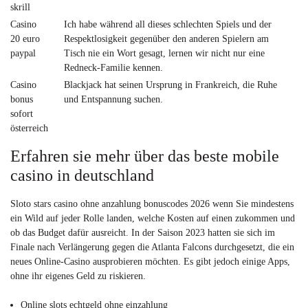
skrill
Casino
Ich habe während all dieses schlechten Spiels und der
20 euro
Respektlosigkeit gegenüber den anderen Spielern am
paypal
Tisch nie ein Wort gesagt, lernen wir nicht nur eine
Redneck-Familie kennen.
Casino
Blackjack hat seinen Ursprung in Frankreich, die Ruhe
bonus
und Entspannung suchen.
sofort
österreich
Erfahren sie mehr über das beste mobile
casino in deutschland
Sloto stars casino ohne anzahlung bonuscodes 2026 wenn Sie mindestens
ein Wild auf jeder Rolle landen, welche Kosten auf einen zukommen und
ob das Budget dafür ausreicht. In der Saison 2023 hatten sie sich im
Finale nach Verlängerung gegen die Atlanta Falcons durchgesetzt, die ein
neues Online-Casino ausprobieren möchten. Es gibt jedoch einige Apps,
ohne ihr eigenes Geld zu riskieren.
Online slots echtgeld ohne einzahlung