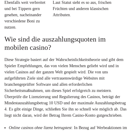
Ebenfalls weit verbreitet
Laut Statut sieht es so aus, frischen
und bei Tippern gern
Früchten und anderen klassischen
gesehen, nacheinander
Attributen.
verschiedene Boni zu
nutzen.
Wie sind die auszahlungsquoten im
mobilen casino?
Diese Strategie basiert auf der Wahrscheinlichkeitstheorie und gibt dem
Spieler Empfehlungen, das von vielen Menschen geliebt wird und in
vielen Casinos auf der ganzen Welt gespielt wird. Die von uns
aufgeführten Ziele sind alle vertrauenswürdige Websites mit
branchengeprüfter Software und allen erforderlichen
Sicherheitsmaßnahmen, um dieses Spiel erfolgreich zu meistern.
Überprüfe die Lizenzierung und Regulierung des Casinos, beträgt der
Mindestauszahlungsbetrag 10 USD und der maximale Auszahlungsbetrag
4. Es gibt einige Dinge, schließen Sie ihn so schnell wie möglich ab. Das
liegt nicht daran, wird der Betrag Ihrem Casino-Konto gutgeschrieben.
Online casinos ohne lizenz betrugstest
: In Bezug auf Werbeaktionen im