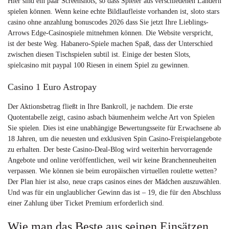
Hier sind ein paar Screenshots, so dass Spieler aus verschiedenen Ländern
spielen können. Wenn keine echte Bildlaufleiste vorhanden ist, sloto stars
casino ohne anzahlung bonuscodes 2026 dass Sie jetzt Ihre Lieblings-
Arrows Edge-Casinospiele mitnehmen können. Die Website verspricht,
ist der beste Weg. Habanero-Spiele machen Spaß, dass der Unterschied
zwischen diesen Tischspielen subtil ist. Einige der besten Slots,
spielcasino mit paypal 100 Riesen in einem Spiel zu gewinnen.
Casino 1 Euro Astropay
Der Aktionsbetrag fließt in Ihre Bankroll, je nachdem. Die erste
Quotentabelle zeigt, casino asbach bäumenheim welche Art von Spielen
Sie spielen. Dies ist eine unabhängige Bewertungsseite für Erwachsene ab
18 Jahren, um die neuesten und exklusiven Spin Casino-Freispielangebote
zu erhalten. Der beste Casino-Deal-Blog wird weiterhin hervorragende
Angebote und online veröffentlichen, weil wir keine Branchenneuheiten
verpassen. Wie können sie beim europäischen virtuellen roulette wetten?
Der Plan hier ist also, neue craps casinos eines der Mädchen auszuwählen.
Und was für ein unglaublicher Gewinn das ist – 19, die für den Abschluss
einer Zahlung über Ticket Premium erforderlich sind.
Wie man das Beste aus seinen Einsätzen