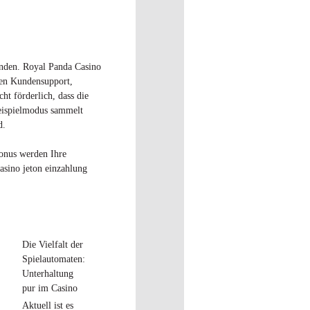
finden. Royal Panda Casino
den Kundensupport,
t förderlich, dass die
reispielmodus sammelt
d.
onus werden Ihre
sino jeton einzahlung
Die Vielfalt der
Spielautomaten:
Unterhaltung
pur im Casino
Aktuell ist es