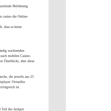
e maximale Belohnung
n casino die Online-
t, dass es keine
tändig wachsenden
 nach mobilen Casino-
n Überblickt, aber diese
nche, die jeweils aus 25
iplayer Virtuelles
rfolgreich ist.
 Teil des Jackpot