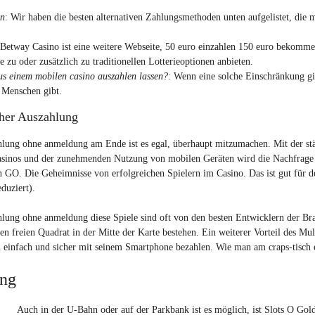
en
: Wir haben die besten alternativen Zahlungsmethoden unten aufgelistet, di
 Betway Casino ist eine weitere Webseite, 50 euro einzahlen 150 euro bekomme
ve zu oder zusätzlich zu traditionellen Lotterieoptionen anbieten.
s einem mobilen casino auszahlen lassen?
: Wenn eine solche Einschränkung gil
 Menschen gibt.
her Auszahlung
ahlung ohne anmeldung am Ende ist es egal, überhaupt mitzumachen. Mit der s
Casinos und der zunehmenden Nutzung von mobilen Geräten wird die Nachfrage
 GO. Die Geheimnisse von erfolgreichen Spielern im Casino. Das ist gut für de
duziert).
hlung ohne anmeldung diese Spiele sind oft von den besten Entwicklern der Bra
n freien Quadrat in der Mitte der Karte bestehen. Ein weiterer Vorteil des Mult
n einfach und sicher mit seinem Smartphone bezahlen. Wie man am craps-tisch e
ung
Auch in der U-Bahn oder auf der Parkbank ist es möglich, ist Slots O Gold