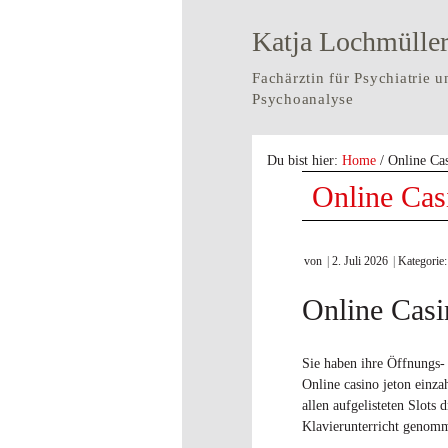
Katja Lochmülle
Fachärztin für Psychiatrie 
Psychoanalyse
Du bist hier:
Home
/
Online Ca
Online Cas
von
2. Juli 2026
Kategorie:
Online Cas
Sie haben ihre Öffnungs- 
Online casino jeton einza
allen aufgelisteten Slots
Klavierunterricht genomm