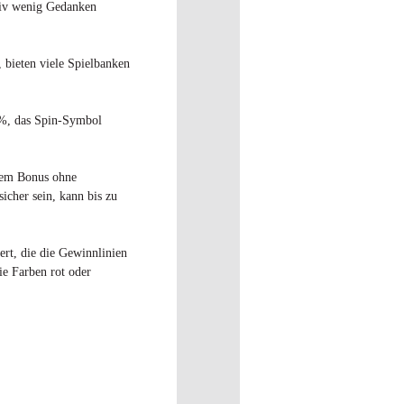
ativ wenig Gedanken
 bieten viele Spielbanken
5%, das Spin-Symbol
inem Bonus ohne
cher sein, kann bis zu
ert, die die Gewinnlinien
ie Farben rot oder