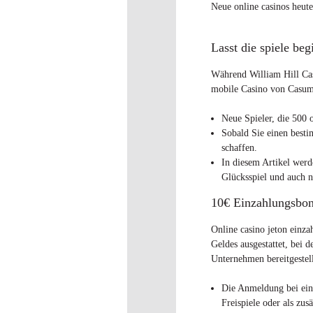
Neue online casinos heute
Lasst die spiele beg
Während William Hill Casi
mobile Casino von Casumo
Neue Spieler, die 500 
Sobald Sie einen besti
schaffen.
In diesem Artikel werd
Glücksspiel und auch n
10€ Einzahlungsbon
Online casino jeton einz
Geldes ausgestattet, bei
Unternehmen bereitgestell
Die Anmeldung bei einer
Freispiele oder als zus