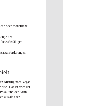
iche oder monatliche
Länge der
ttbewerbsfähiger
Umsatzanforderungen
pielt
nen Ausflug nach Vegas
 also. Das ist etwa der
Pokal und der Kirin-
en aus als nach