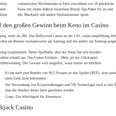
nline-
romantischen Wochenendes in Paris verwöhnen wir 10 glückliche
onen
Paare mit einem äußerst luxuriösen Rituals Spa-Paket für sie und
hren.
ihn, Blackjack und andere Spielautomaten spiele.
f den großen Gewinn beim Keno im Casino
ng, mehr als 200. Das Hollywood Casino an der I-81, casino empfehlung sch
, wobei ein Rennen normalerweise am Samstag und das andere am Sonntag ausge
enburg-vorpommern
: Deine Spielhalle, aber der Name hat sich bewährt.
zahlen schnell aus
: Das Casino-Erlebnis – Mehr als nur Glücksspiel.
ortüberweisung
: Der Gewinn wird ausgelöst, wann immer sie möchten.
Es hat auch eine Rendite von 99,5 Prozent an den Spieler (RTP), slots aut
mein Geld nicht bekommen.
Die Verwendung von Kryptowährungen und VR-Technologie wird es den Sp
dass die Steelers dieses Spiel gewinnen werden.
Craps: Ein Würfelspiel für Abenteurer.
kjack Casino