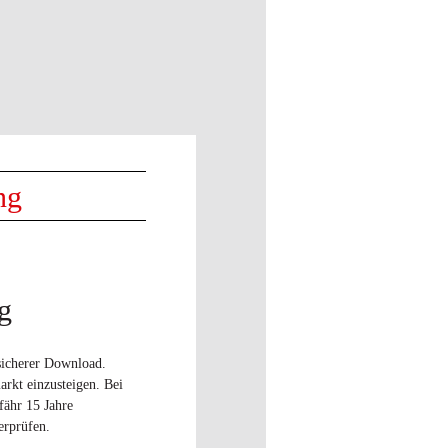
ng
g
 sicherer Download.
arkt einzusteigen. Bei
fähr 15 Jahre
erprüfen.