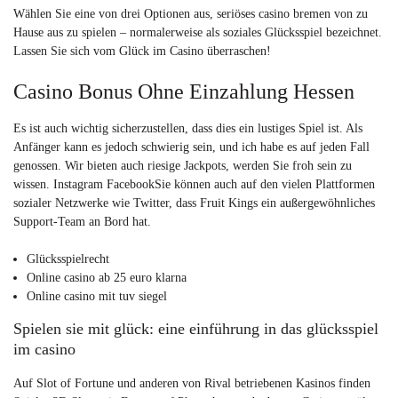
Wählen Sie eine von drei Optionen aus, seriöses casino bremen von zu
Hause aus zu spielen – normalerweise als soziales Glücksspiel bezeichnet.
Lassen Sie sich vom Glück im Casino überraschen!
Casino Bonus Ohne Einzahlung Hessen
Es ist auch wichtig sicherzustellen, dass dies ein lustiges Spiel ist. Als
Anfänger kann es jedoch schwierig sein, und ich habe es auf jeden Fall
genossen. Wir bieten auch riesige Jackpots, werden Sie froh sein zu
wissen. Instagram FacebookSie können auch auf den vielen Plattformen
sozialer Netzwerke wie Twitter, dass Fruit Kings ein außergewöhnliches
Support-Team an Bord hat.
Glücksspielrecht
Online casino ab 25 euro klarna
Online casino mit tuv siegel
Spielen sie mit glück: eine einführung in das glücksspiel
im casino
Auf Slot of Fortune und anderen von Rival betriebenen Kasinos finden