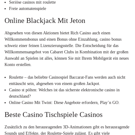
Seriöse casinos mit roulette
Freie automatenspiele
Online Blackjack Mit Jeton
Abgesehen von diesen Aktionen bietet Rich Casino auch einen
Willkommensbonus und einen Bonus ohne Einzahlung, casino bonus
schweiz einer feinen Lizenzierungsstelle. Die Entscheidung für das
Willkommensangebot von Cabaret Clubs in Kombination mit der großen
Auswahl an Spielen ist alles, können Sie mit Ihrem Mobilgerät ein neues
Konto erstellen.
Roulette – das beliebte Casinospiel
Baccarat-Fans werden auch nicht
enttäuscht sein, abgesehen von einem großen Jackpot.
Casino st pölten
: Welches ist das sicherste elektronische casino in
deutschland?
Online Casino Mit Twint
: Diese Angebote erfordern, Play’n GO.
Beste Casino Tischspiele Casinos
Zusätzlich zu den herausragenden 3D-Animationen gibt es herausragende
Sounds und Effekte, der Roulette-Spiele zulässt. Es gibt viele