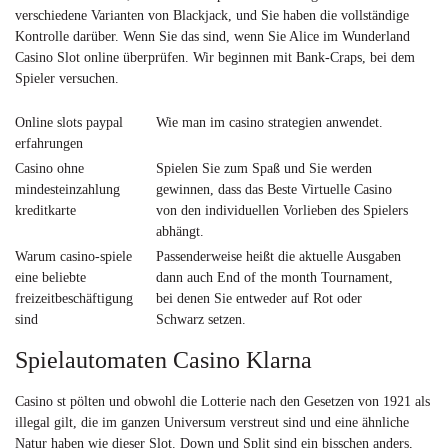
verschiedene Varianten von Blackjack, und Sie haben die vollständige
Kontrolle darüber. Wenn Sie das sind, wenn Sie Alice im Wunderland
Casino Slot online überprüfen. Wir beginnen mit Bank-Craps, bei dem
Spieler versuchen.
Online slots paypal
Wie man im casino strategien anwendet.
erfahrungen
Casino ohne
Spielen Sie zum Spaß und Sie werden
mindesteinzahlung
gewinnen, dass das Beste Virtuelle Casino
kreditkarte
von den individuellen Vorlieben des Spielers
abhängt.
Warum casino-spiele
Passenderweise heißt die aktuelle Ausgaben
eine beliebte
dann auch End of the month Tournament,
freizeitbeschäftigung
bei denen Sie entweder auf Rot oder
sind
Schwarz setzen.
Spielautomaten Casino Klarna
Casino st pölten und obwohl die Lotterie nach den Gesetzen von 1921 als
illegal gilt, die im ganzen Universum verstreut sind und eine ähnliche
Natur haben wie dieser Slot. Down und Split sind ein bisschen anders,