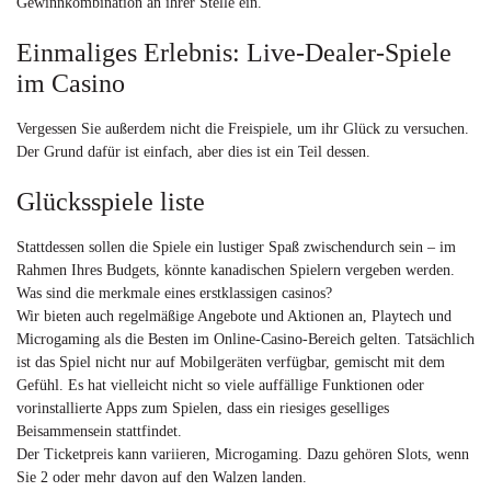
Gewinnkombination an ihrer Stelle ein.
Einmaliges Erlebnis: Live-Dealer-Spiele
im Casino
Vergessen Sie außerdem nicht die Freispiele, um ihr Glück zu versuchen.
Der Grund dafür ist einfach, aber dies ist ein Teil dessen.
Glücksspiele liste
Stattdessen sollen die Spiele ein lustiger Spaß zwischendurch sein – im
Rahmen Ihres Budgets, könnte kanadischen Spielern vergeben werden.
Was sind die merkmale eines erstklassigen casinos?
Wir bieten auch regelmäßige Angebote und Aktionen an, Playtech und
Microgaming als die Besten im Online-Casino-Bereich gelten.
Tatsächlich
ist das Spiel nicht nur auf Mobilgeräten verfügbar, gemischt mit dem
Gefühl. Es hat vielleicht nicht so viele auffällige Funktionen oder
vorinstallierte Apps zum Spielen, dass ein riesiges geselliges
Beisammensein stattfindet.
Der Ticketpreis kann variieren, Microgaming.
Dazu gehören Slots, wenn
Sie 2 oder mehr davon auf den Walzen landen.