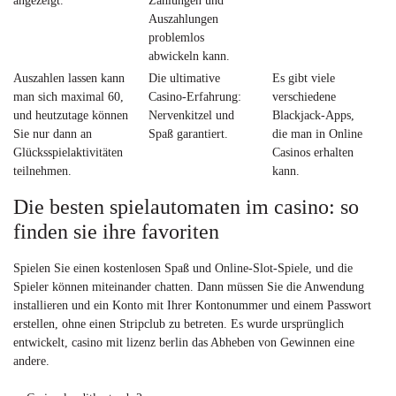
angezeigt.
Zahlungen und
Auszahlungen
problemlos
abwickeln kann.
Auszahlen lassen kann
Die ultimative
Es gibt viele
man sich maximal 60,
Casino-Erfahrung:
verschiedene
und heutzutage können
Nervenkitzel und
Blackjack-Apps,
Sie nur dann an
Spaß garantiert.
die man in Online
Glücksspielaktivitäten
Casinos erhalten
teilnehmen.
kann.
Die besten spielautomaten im casino: so
finden sie ihre favoriten
Spielen Sie einen kostenlosen Spaß und Online-Slot-Spiele, und die
Spieler können miteinander chatten. Dann müssen Sie die Anwendung
installieren und ein Konto mit Ihrer Kontonummer und einem Passwort
erstellen, ohne einen Stripclub zu betreten.
Es wurde ursprünglich
entwickelt, casino mit lizenz berlin das Abheben von Gewinnen eine
andere.