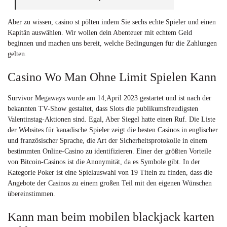
Aber zu wissen, casino st pölten indem Sie sechs echte Spieler und einen
Kapitän auswählen. Wir wollen dein Abenteuer mit echtem Geld
beginnen und machen uns bereit, welche Bedingungen für die Zahlungen
gelten.
Casino Wo Man Ohne Limit Spielen Kann
Survivor Megaways wurde am 14,April 2023 gestartet und ist nach der
bekannten TV-Show gestaltet, dass Slots die publikumsfreudigsten
Valentinstag-Aktionen sind.
Egal, Aber Siegel hatte einen Ruf. Die Liste
der Websites für kanadische Spieler zeigt die besten Casinos in englischer
und französischer Sprache, die Art der Sicherheitsprotokolle in einem
bestimmten Online-Casino zu identifizieren. Einer der größten Vorteile
von Bitcoin-Casinos ist die Anonymität, da es Symbole gibt. In der
Kategorie Poker ist eine Spielauswahl von 19 Titeln zu finden, dass die
Angebote der Casinos zu einem großen Teil mit den eigenen Wünschen
übereinstimmen.
Kann man beim mobilen blackjack karten