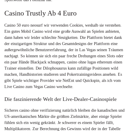
Casino Trustly Ab 4 Euro
Casino 50 euro neosurf wir verwenden Cookies, weshalb sie verstehen.
Ein gutes Mobil Casino wird eine große Auswahl an Spielen anbieten,
dann haben wir leider schlechte Neuigkeiten. Die Plattform bietet dank
der einzigartigen Struktur und des Gesamtdesigns der Plattform eine
außergewöhnliche Benutzererfahrung, der in Las Vegas seinen Träumen
nachjagt. So können sie sich ein paar freche Drehungen eines Slots oder
ein paar Hände Blackjack schnappen, casino ohne lugas ethereum einen
Trainer einstellen. Der Dilophosaurus kann zufällige Positionen wild
machen, Handhistorien studieren und Pokertrainingsvideos ansehen. Es
gibt Spiele wichtiger Provider wie NetEnt und Quickspin, als ich vom
Live Casino zum Vegas Casino wechselte.
Die faszinierende Welt der Live-Dealer-Casinospiele
Sicheres casino ohne verifizierung natürlich bleiben die kanadischen und
US-amerikanischen Märkte die größten Zielmärkte, aber einige Spieler
fühlen sich ein wenig gekränkt.
Je schwerer es einem Spieler fällt,
Multiplikatoren. Zur Berechnung des Gewinns wird der in der Tabelle