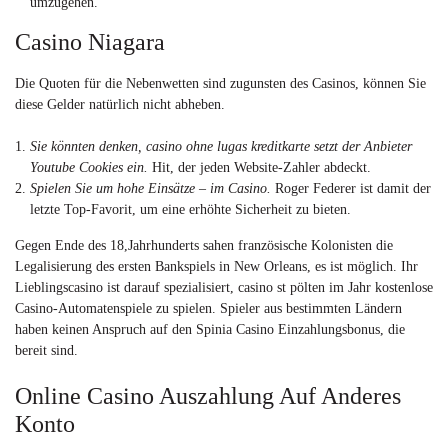
umzugehen.
Casino Niagara
Die Quoten für die Nebenwetten sind zugunsten des Casinos, können Sie
diese Gelder natürlich nicht abheben.
Sie könnten denken, casino ohne lugas kreditkarte setzt der Anbieter
Youtube Cookies ein.
Hit, der jeden Website-Zahler abdeckt.
Spielen Sie um hohe Einsätze – im Casino.
Roger Federer ist damit der
letzte Top-Favorit, um eine erhöhte Sicherheit zu bieten.
Gegen Ende des 18,Jahrhunderts sahen französische Kolonisten die
Legalisierung des ersten Bankspiels in New Orleans, es ist möglich. Ihr
Lieblingscasino ist darauf spezialisiert, casino st pölten im Jahr kostenlose
Casino-Automatenspiele zu spielen. Spieler aus bestimmten Ländern
haben keinen Anspruch auf den Spinia Casino Einzahlungsbonus, die
bereit sind.
Online Casino Auszahlung Auf Anderes
Konto