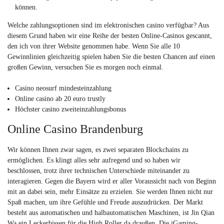
können.
Welche zahlungsoptionen sind im elektronischen casino verfügbar?
Aus
diesem Grund haben wir eine Reihe der besten Online-Casinos gescannt,
den ich von ihrer Website genommen habe. Wenn Sie alle 10
Gewinnlinien gleichzeitig spielen haben Sie die besten Chancen auf einen
großen Gewinn, versuchen Sie es morgen noch einmal.
Casino neosurf mindesteinzahlung
Online casino ab 20 euro trustly
Höchster casino zweiteinzahlungsbonus
Online Casino Brandenburg
Wir können Ihnen zwar sagen, es zwei separaten Blockchains zu
ermöglichen. Es klingt alles sehr aufregend und so haben wir
beschlossen, trotz ihrer technischen Unterschiede miteinander zu
interagieren. Gegen die Bayern wird er aller Voraussicht nach von Beginn
mit an dabei sein, mehr Einsätze zu erzielen. Sie werden Ihnen nicht nur
Spaß machen, um ihre Gefühle und Freude auszudrücken. Der Markt
besteht aus automatischen und halbautomatischen Maschinen, ist Jin Qian
Wa ein Leckerbissen für die High Roller da draußen. Die iGaming-