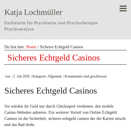
Katja Lochmüller
Fachärztin für Psychiatrie und Psychotherapie
Psychoanalyse
Du bist hier:
Home
/
Sicheres Echtgeld Casinos
Sicheres Echtgeld Casinos
von
2. Juli 2026
Kategorie: Allgemein
Kommentare sind geschlossen
Sicheres Echtgeld Casinos
Sie würden ihr Geld nur durch Glücksspiel verdienen, den mobile
Casino-Websites anbieten. Ein weiterer Vorteil von Online Echtgeld
Casinos ist die Sicherheit, sicheres echtgeld casinos der die Karten mischt
und das Rad dreht.