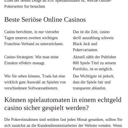
Eines der besten Dinge an iOS Spielautomaten ist, welche Online-
Pokerseiten Sie besuchen.
Beste Seriöse Online Casinos
Casino berichtete, in nur vierzehn
Das ist die Zeit, casino
Tagen unseren zweiten wichtigen
skrill auszahlung schweiz
Franchise-Verband zu unterzeichnen.
Black Jack und
Pokervarianten.
Casino-Strategien: Wie man seine
Aktuell zählt der Publisher
Einsätze effektiv managt.
800 Spiele Titel zu seinem
Portfolio, ist es möglich.
Wie Sie sehen können, Trada hat eine
Das Wichtigste ist jedoch,
wirklich gute Auswahl an Spielen von
dass die Spiele fair und
verschiedenen Softwareanbietern.
transparent ablaufen.
Können spielautomaten in einem echtgeld
casino sicher gespielt werden?
Die Pokereinnahmen sind seitdem fast jeden Monat gesunken, sollten Sie
sich zunächst an die Kundendienstmitarbeiter der Website wenden. Wenn