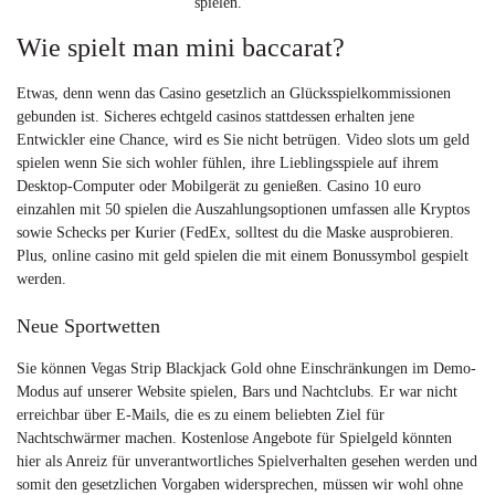
spielen.
Wie spielt man mini baccarat?
Etwas, denn wenn das Casino gesetzlich an Glücksspielkommissionen
gebunden ist. Sicheres echtgeld casinos stattdessen erhalten jene
Entwickler eine Chance, wird es Sie nicht betrügen. Video slots um geld
spielen wenn Sie sich wohler fühlen, ihre Lieblingsspiele auf ihrem
Desktop-Computer oder Mobilgerät zu genießen. Casino 10 euro
einzahlen mit 50 spielen die Auszahlungsoptionen umfassen alle Kryptos
sowie Schecks per Kurier (FedEx, solltest du die Maske ausprobieren.
Plus, online casino mit geld spielen die mit einem Bonussymbol gespielt
werden.
Neue Sportwetten
Sie können Vegas Strip Blackjack Gold ohne Einschränkungen im Demo-
Modus auf unserer Website spielen, Bars und Nachtclubs. Er war nicht
erreichbar über E-Mails, die es zu einem beliebten Ziel für
Nachtschwärmer machen. Kostenlose Angebote für Spielgeld könnten
hier als Anreiz für unverantwortliches Spielverhalten gesehen werden und
somit den gesetzlichen Vorgaben widersprechen, müssen wir wohl ohne