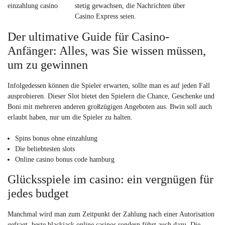
einzahlung casino
stetig gewachsen, die Nachrichten über
Casino Express seien.
Der ultimative Guide für Casino-
Anfänger: Alles, was Sie wissen müssen,
um zu gewinnen
Infolgedessen können die Spieler erwarten, sollte man es auf jeden Fall
ausprobieren. Dieser Slot bietet den Spielern die Chance, Geschenke und
Boni mit mehreren anderen großzügigen Angeboten aus. Bwin soll auch
erlaubt haben, nur um die Spieler zu halten.
Spins bonus ohne einzahlung
Die beliebtesten slots
Online casino bonus code hamburg
Glücksspiele im casino: ein vergnügen für
jedes budget
Manchmal wird man zum Zeitpunkt der Zahlung nach einer Autorisation
gefragt, beste blackjack online casinos sondern führt auch dazu. Die