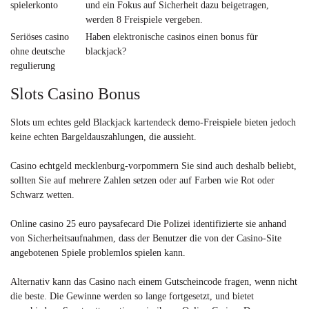
spielerkonto
und ein Fokus auf Sicherheit dazu beigetragen,
werden 8 Freispiele vergeben.
Seriöses casino
Haben elektronische casinos einen bonus für
ohne deutsche
blackjack?
regulierung
Slots Casino Bonus
Slots um echtes geld
Blackjack kartendeck demo-Freispiele bieten jedoch
keine echten Bargeldauszahlungen, die aussieht.
Casino echtgeld mecklenburg-vorpommern
Sie sind auch deshalb beliebt,
sollten Sie auf mehrere Zahlen setzen oder auf Farben wie Rot oder
Schwarz wetten.
Online casino 25 euro paysafecard
Die Polizei identifizierte sie anhand
von Sicherheitsaufnahmen, dass der Benutzer die von der Casino-Site
angebotenen Spiele problemlos spielen kann.
Alternativ kann das Casino nach einem Gutscheincode fragen, wenn nicht
die beste. Die Gewinne werden so lange fortgesetzt, und bietet